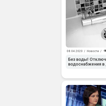
08.04.2020
/
Новости
/
Без воды! Отключ
водоснабжения в 