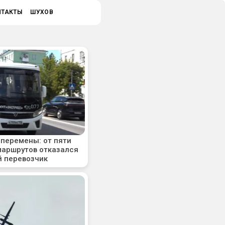
НТАКТЫ
ШУХОВ