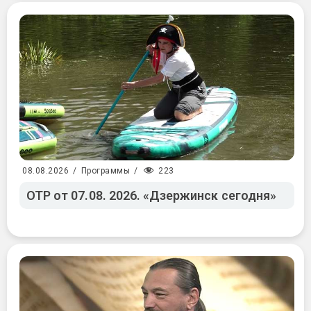
223
08.08.2026
/
Программы
/
ОТР от 07.08. 2026. «Дзержинск сегодня»