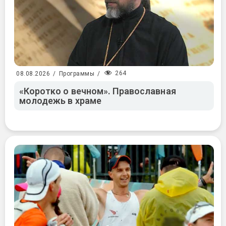
264
08.08.2026
/
Программы
/
«Коротко о вечном». Православная
молодежь в храме