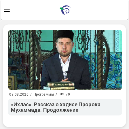
79
09.08.2026
/
Программы
/
«Ихлас». Рассказ о хадисе Пророка
Мухаммада. Продолжение