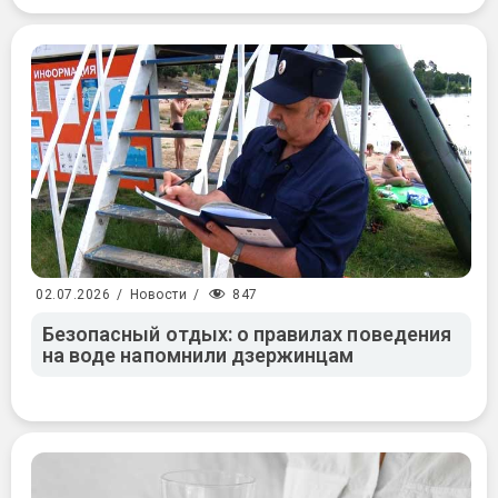
847
02.07.2026
/
Новости
/
Безопасный отдых: о правилах поведения
на воде напомнили дзержинцам