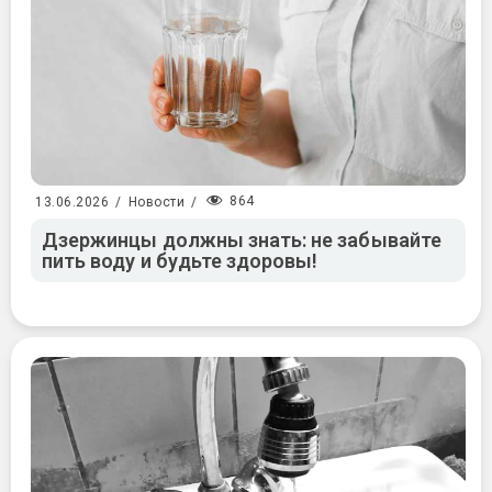
864
13.06.2026
/
Новости
/
Дзержинцы должны знать: не забывайте
пить воду и будьте здоровы!