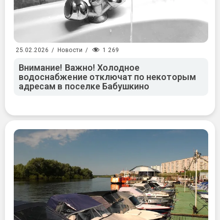
1 269
25.02.2026
/
Новости
/
Внимание! Важно! Холодное
водоснабжение отключат по некоторым
адресам в поселке Бабушкино