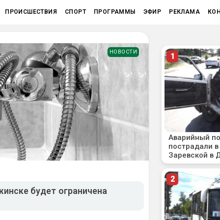
ПРОИСШЕСТВИЯ
СПОРТ
ПРОГРАММЫ
ЭФИР
РЕКЛАМА
КО
НОВОСТИ
жинске будет ограничена