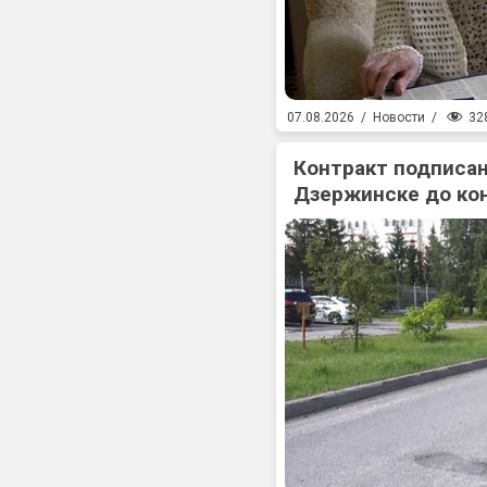
32
07.08.2026
/
Новости
/
Контракт подписан
Дзержинске до ко