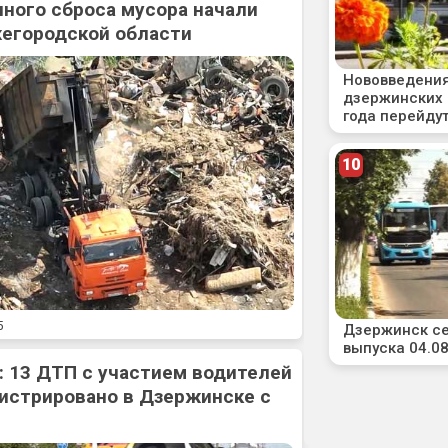
ного сброса мусора начали
жегородской области
5
: 13 ДТП с участием водителей
истрировано в Дзержинске с