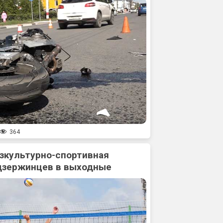
364
зкультурно-спортивная
дзержинцев в выходные