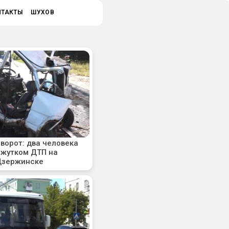
НТАКТЫ
ШУХОВ