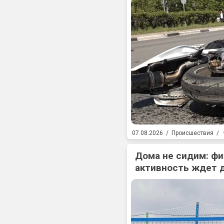
07.08.2026
/
Происшествия
/
Дома не сидим: фи
активность ждет 