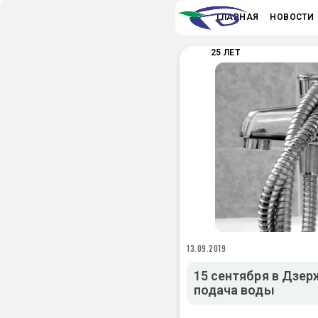
ГЛАВНАЯ
НОВОСТИ
25 ЛЕТ
13.09.2019
15 сентября в Дзер
подача воды