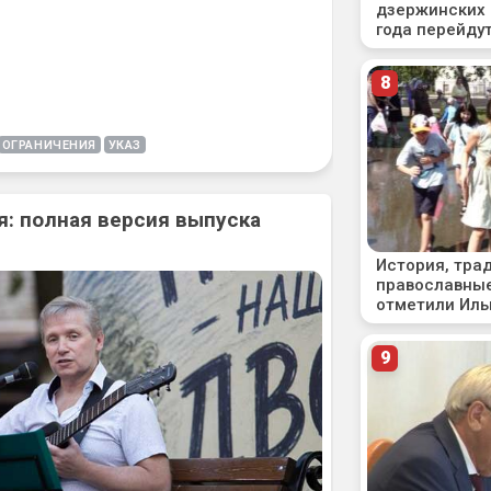
ОГРАНИЧЕНИЯ
УКАЗ
: полная версия выпуска