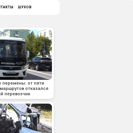
НТАКТЫ
ШУХОВ