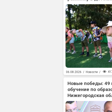
41
06.08.2026
/
Новости
/
Новые победы: 49
обучение по образ
Нижегородская об