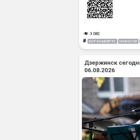
3 082
#
КОРОНАВИРУС
НОВОСТИ
Дзержинск сегодня
06.08.2026