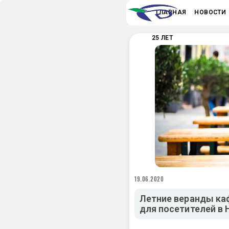
ГЛАВНАЯ
НОВОСТИ
25 ЛЕТ
19.06.2020
Летние веранды ка
для посетителей в