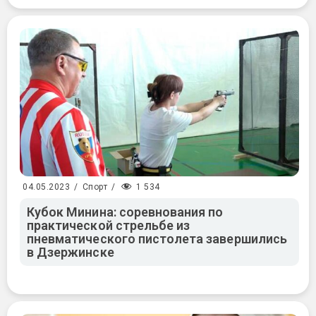
1 534
04.05.2023
/
Спорт
/
Кубок Минина: соревнования по
практической стрельбе из
пневматического пистолета завершились
в Дзержинске