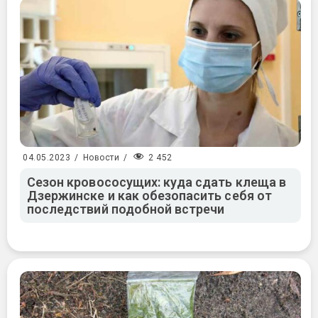
2 452
04.05.2023
/
Новости
/
Сезон кровососущих: куда сдать клеща в
Дзержинске и как обезопасить себя от
последствий подобной встречи