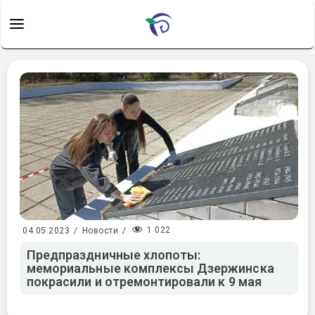
1 022
04.05.2023
/
Новости
/
Предпраздничные хлопоты:
мемориальные комплексы Дзержинска
покрасили и отремонтировали к 9 мая