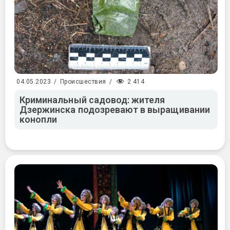
2 414
04.05.2023
/
Происшествия
/
Криминальный садовод: жителя
Дзержинска подозревают в выращивании
конопли