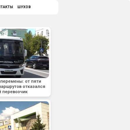
НТАКТЫ
ШУХОВ