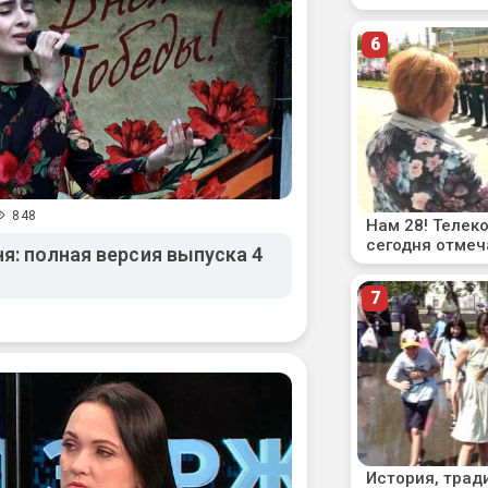
848
я: полная версия выпуска 4