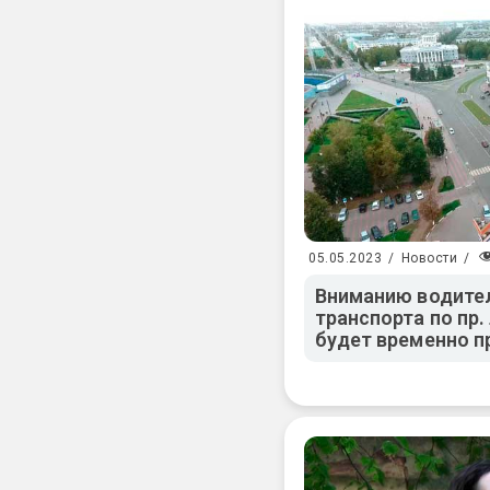
05.05.2023
/
Новости
/
Вниманию водител
транспорта по пр
будет временно 