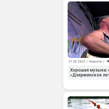
31.05.2023
/
Новости
/
Хорошая музыка: 
«Дзержинское лет