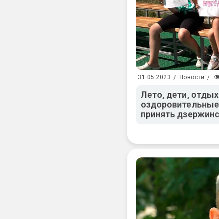
31.05.2023
/
Новости
/
Лето, дети, отдых
оздоровительные 
принять дзержинс