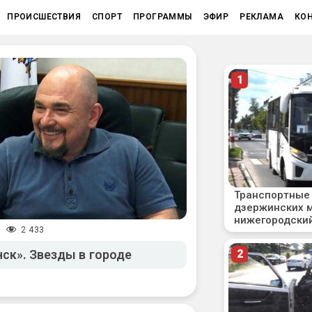
ПРОИСШЕСТВИЯ
СПОРТ
ПРОГРАММЫ
ЭФИР
РЕКЛАМА
КО
2 433
/
ск». Звезды в городе