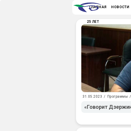
ГЛАВНАЯ
НОВОСТИ
25 ЛЕТ
31.05.2023
/
Программы
«Говорит Дзержин