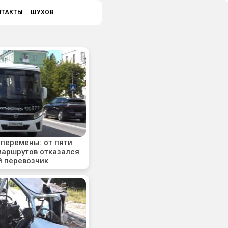
НТАКТЫ
ШУХОВ