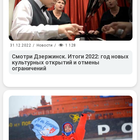
1 128
31.12.2022
/
Новости
/
Смотри Дзержинск. Итоги 2022: год новых
культурных открытий и отмены
ограничений