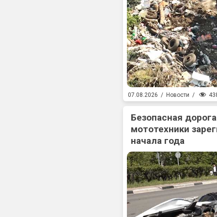
43
07.08.2026
/
Новости
/
Безопасная дорога
мототехники зарег
начала года