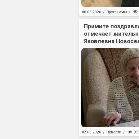
08.08.2026
/
Программы
/
Примите поздравл
отмечает жительн
Яковлевна Новосе
37
07.08.2026
/
Новости
/