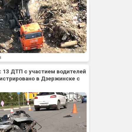
8
: 13 ДТП с участием водителей
истрировано в Дзержинске с