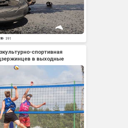
391
зкультурно-спортивная
дзержинцев в выходные