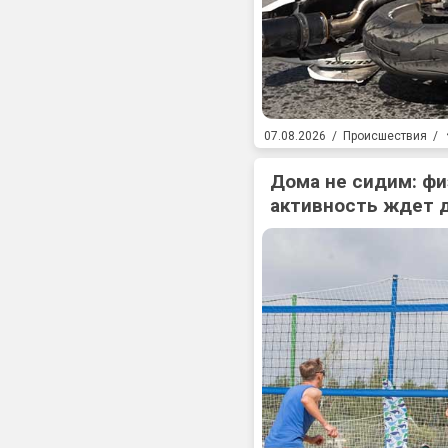
07.08.2026
/
Происшествия
/
Дома не сидим: фи
активность ждет 