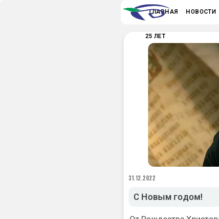
ГЛАВНАЯ
НОВОСТИ
25 ЛЕТ
31.12.2022
С Новым годом!