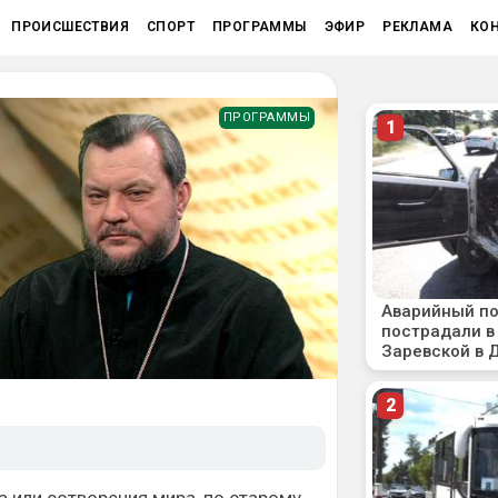
ПРОИСШЕСТВИЯ
СПОРТ
ПРОГРАММЫ
ЭФИР
РЕКЛАМА
КО
ПРОГРАММЫ