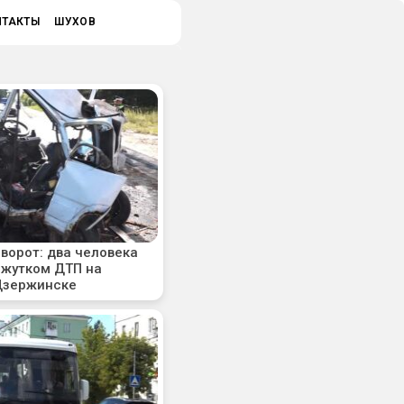
НТАКТЫ
ШУХОВ