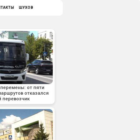
НТАКТЫ
ШУХОВ