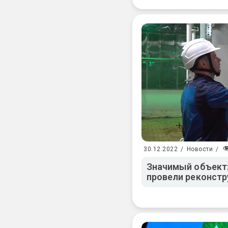
30.12.2022
/
Новости
/
Значимый объект
провели реконстр