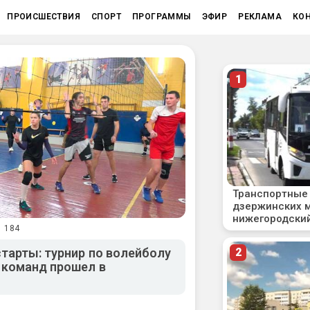
ПРОИСШЕСТВИЯ
СПОРТ
ПРОГРАММЫ
ЭФИР
РЕКЛАМА
КО
1 184
тарты: турнир по волейболу
 команд прошел в