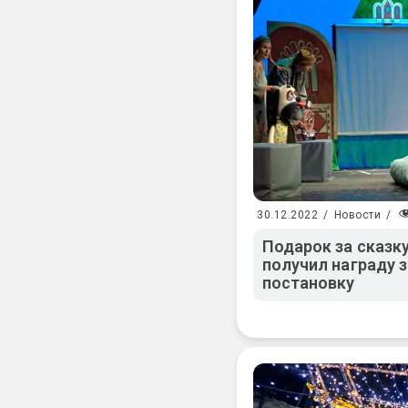
30.12.2022
/
Новости
/
Подарок за сказку
получил награду 
постановку