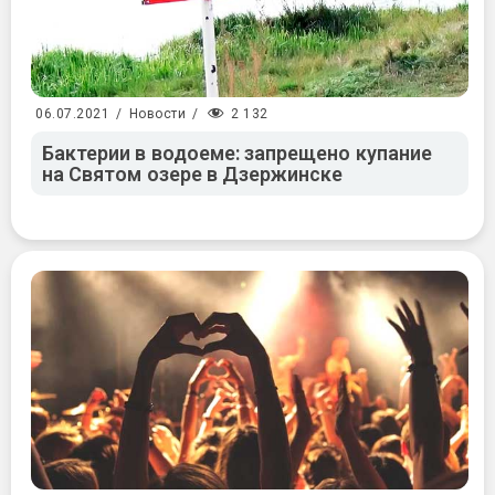
2 132
06.07.2021
/
Новости
/
Бактерии в водоеме: запрещено купание
на Святом озере в Дзержинске