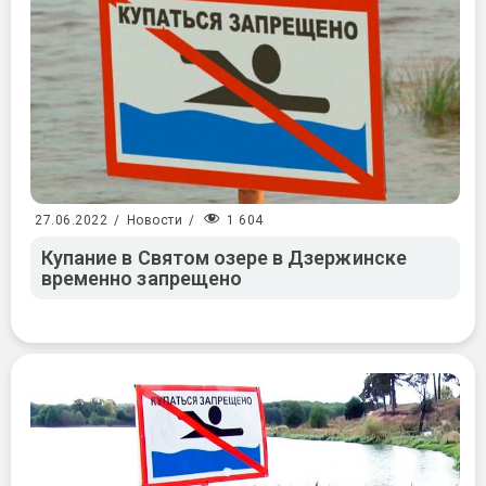
1 604
27.06.2022
/
Новости
/
Купание в Святом озере в Дзержинске
временно запрещено