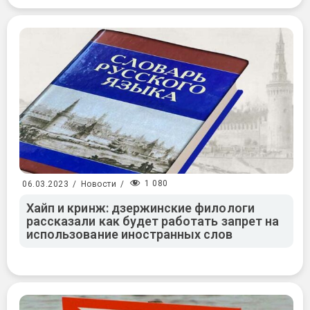
1 080
06.03.2023
/
Новости
/
Хайп и кринж: дзержинские филологи
рассказали как будет работать запрет на
использование иностранных слов