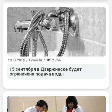
2 754
13.09.2019
/
Новости
/
15 сентября в Дзержинске будет
ограничена подача воды