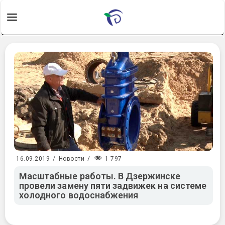
1 797
16.09.2019
/
Новости
/
Масштабные работы. В Дзержинске
провели замену пяти задвижек на системе
холодного водоснабжения