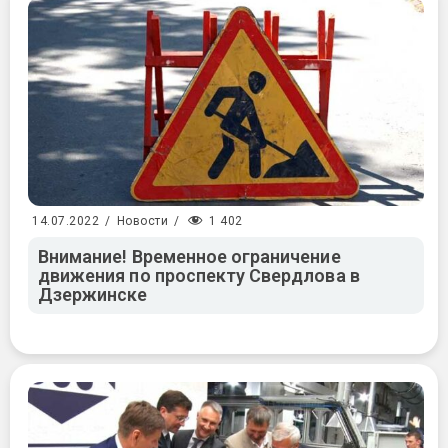
1 402
14.07.2022
/
Новости
/
Внимание! Временное ограничение
движения по проспекту Свердлова в
Дзержинске