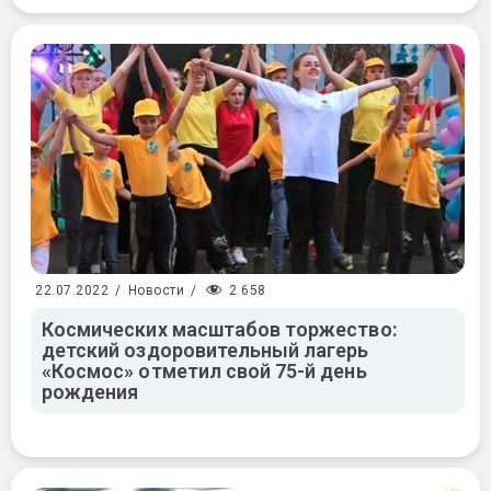
2 658
22.07.2022
/
Новости
/
Космических масштабов торжество:
детский оздоровительный лагерь
«Космос» отметил свой 75-й день
рождения