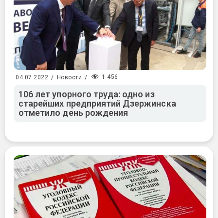
1 456
04.07.2022
/
Новости
/
106 лет упорного труда: одно из
старейших предприятий Дзержинска
отметило день рождения