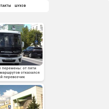
НТАКТЫ
ШУХОВ