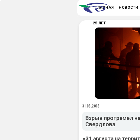
ГЛАВНАЯ
НОВОСТИ
25 ЛЕТ
31.08.2018
Взрыв прогремел н
Свердлова
«31 августа на терри