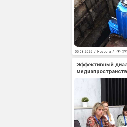
29
05.08.2026
/
Новости
/
Эффективный диал
медиапространств