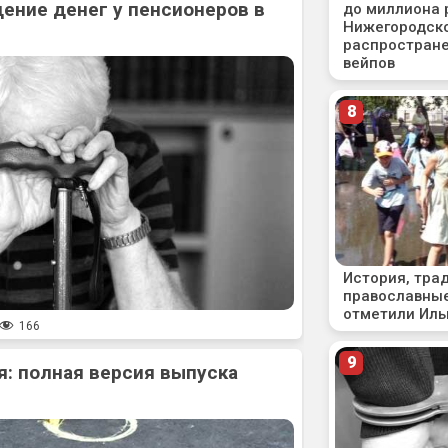
ение денег у пенсионеров в
166
: полная версия выпуска