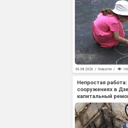
16
06.08.2026
/
Новости
/
Непростая работа:
сооружениях в Дз
капитальный ремо