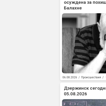
осуждена за похищ
Балахне
06.08.2026
/
Происшествия
/
Дзержинск сегодня
05.08.2026