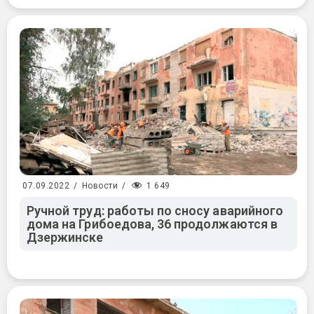
1 649
07.09.2022
/
Новости
/
Ручной труд: работы по сносу аварийного
дома на Грибоедова, 36 продолжаются в
Дзержинске