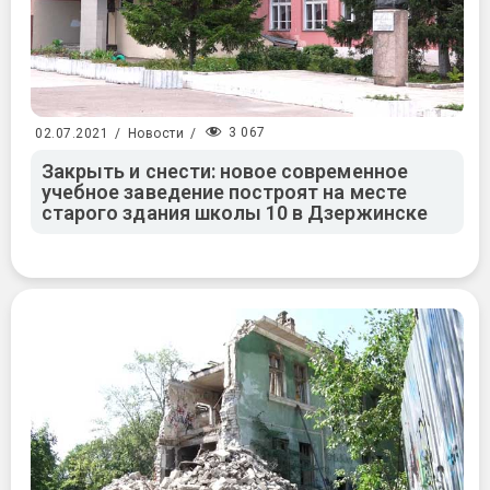
3 067
02.07.2021
/
Новости
/
Закрыть и снести: новое современное
учебное заведение построят на месте
старого здания школы 10 в Дзержинске