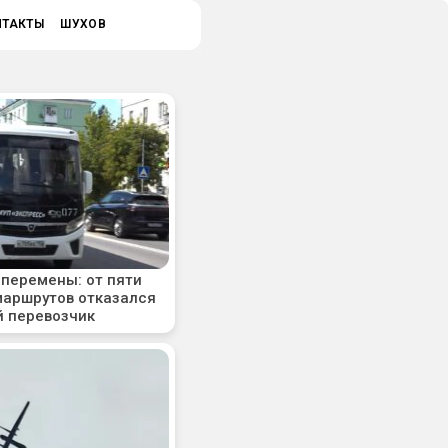
НТАКТЫ
ШУХОВ