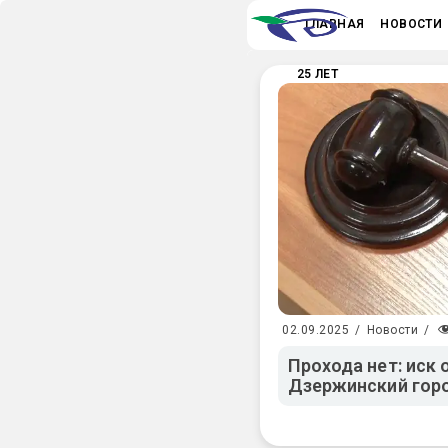
ГЛАВНАЯ
НОВОСТИ
25 ЛЕТ
02.09.2025
/
Новости
/
Прохода нет: иск 
Дзержинский гор