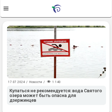
1 140
17.07.2024
/
Новости
/
Купаться не рекомендуется: вода Святого
озера может быть опасна для
дзержинцев