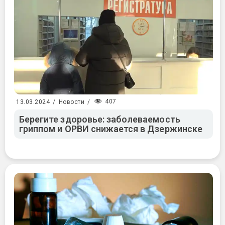
407
13.03.2024
/
Новости
/
Берегите здоровье: заболеваемость
гриппом и ОРВИ снижается в Дзержинске