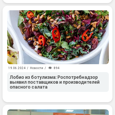
894
19.06.2024
/
Новости
/
Лобио из ботулизма: Роспотребнадзор
выявил поставщиков и производителей
опасного салата