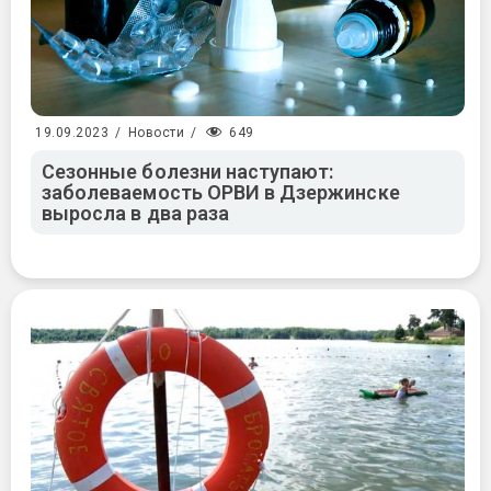
649
19.09.2023
/
Новости
/
Сезонные болезни наступают:
заболеваемость ОРВИ в Дзержинске
выросла в два раза