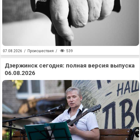
539
07.08.2026
/
Происшествия
/
Дзержинск сегодня: полная версия выпуска
06.08.2026