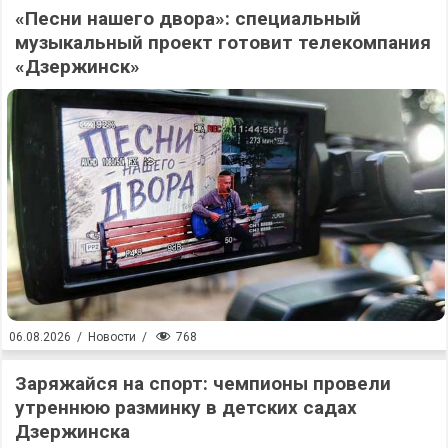
«Песни нашего двора»: специальный
музыкальный проект готовит телекомпания
«Дзержинск»
768
06.08.2026
/
Новости
/
Заряжайся на спорт: чемпионы провели
утреннюю разминку в детских садах
Дзержинска