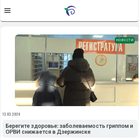
НОВОСТИ
13.03.2024
Берегите здоровье: заболеваемость гриппом и
ОРВИ снижается в Дзержинске