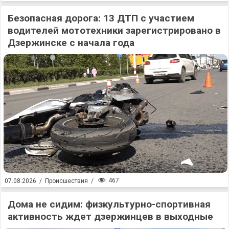
Безопасная дорога: 13 ДТП с участием
водителей мототехники зарегистрировано в
Дзержинске с начала года
467
07.08.2026
/
Происшествия
/
Дома не сидим: физкультурно-спортивная
активность ждет дзержинцев в выходные