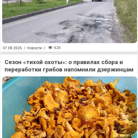
626
07.08.2026
/
Новости
/
Сезон «тихой охоты»: о правилах сбора и
переработки грибов напомнили дзержинцам