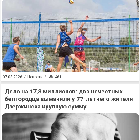
461
07.08.2026
/
Новости
/
Дело на 17,8 миллионов: два нечестных
белгородца выманили у 77-летнего жителя
Дзержинска крупную сумму