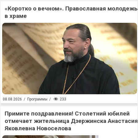
«Коротко о вечном». Православная молодежь
в храме
233
08.08.2026
/
Программы
/
Примите поздравления! Столетний юбилей
отмечает жительница Дзержинска Анастасия
Яковлевна Новоселова