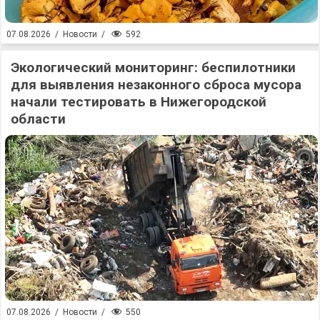
592
07.08.2026
/
Новости
/
Экологический мониторинг: беспилотники
для выявления незаконного сброса мусора
начали тестировать в Нижегородской
области
550
07.08.2026
/
Новости
/