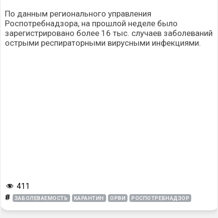
По данным регионального управления
Роспотребнадзора, на прошлой неделе было
зарегистрировано более 16 тыс. случаев заболеваний
острыми респираторными вирусными инфекциями.
411
#
ЗАБОЛЕВАЕМОСТЬ
КАРАНТИН
ОРВИ
РОСПОТРЕБНАДЗОР