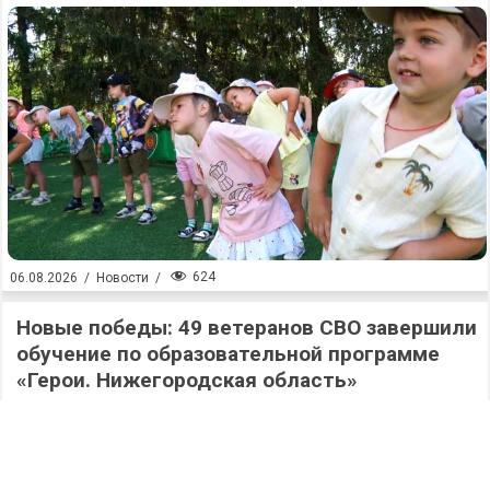
624
06.08.2026
/
Новости
/
Новые победы: 49 ветеранов СВО завершили
обучение по образовательной программе
«Герои. Нижегородская область»