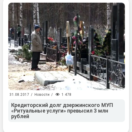
1 478
31.08.2017
/
Новости
/
Кредиторский долг дзержинского МУП
«Ритуальные услуги» превысил 3 млн
рублей