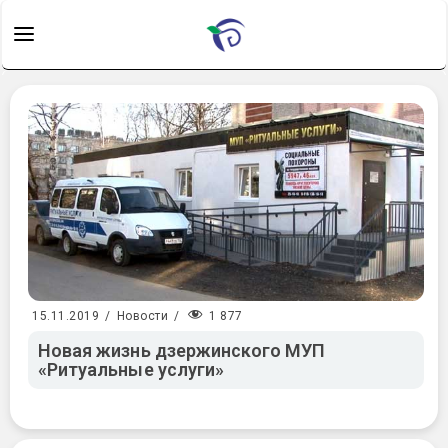
1 877
15.11.2019
/
Новости
/
Новая жизнь дзержинского МУП
«Ритуальные услуги»