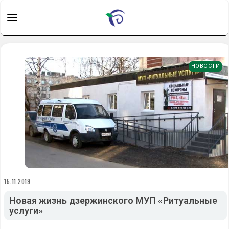
НОВОСТИ
15.11.2019
Новая жизнь дзержинского МУП «Ритуальные
услуги»