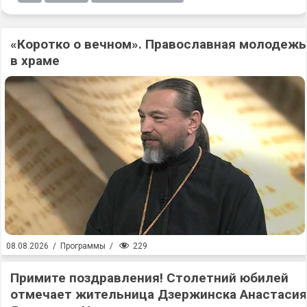
«Коротко о вечном». Православная молодежь
в храме
229
08.08.2026
/
Программы
/
Примите поздравления! Столетний юбилей
отмечает жительница Дзержинска Анастасия