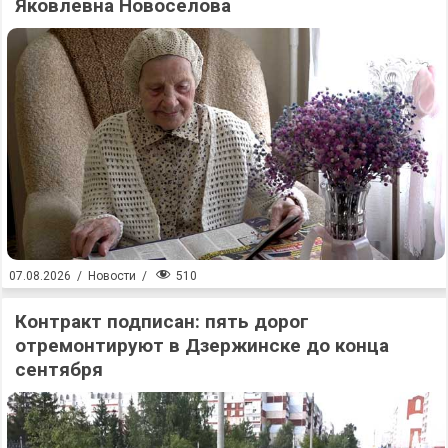
Яковлевна Новоселова
510
07.08.2026
/
Новости
/
Контракт подписан: пять дорог
отремонтируют в Дзержинске до конца
сентября