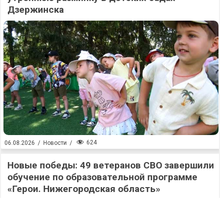
Дзержинска
624
06.08.2026
/
Новости
/
Новые победы: 49 ветеранов СВО завершили
обучение по образовательной программе
«Герои. Нижегородская область»