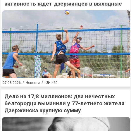
активность ждет дзержинцев в выходные
460
07.08.2026
/
Новости
/
Дело на 17,8 миллионов: два нечестных
белгородца выманили у 77-летнего жителя
Дзержинска крупную сумму