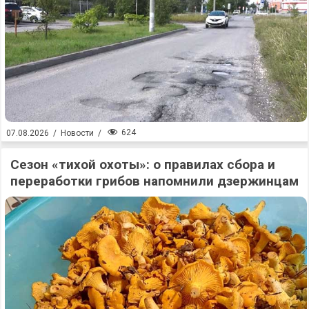
624
07.08.2026
/
Новости
/
Сезон «тихой охоты»: о правилах сбора и
переработки грибов напомнили дзержинцам