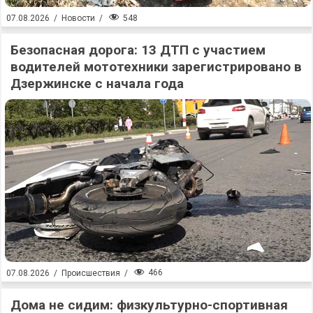
548
07.08.2026
/
Новости
/
Безопасная дорога: 13 ДТП с участием
водителей мототехники зарегистрировано в
Дзержинске с начала года
466
07.08.2026
/
Происшествия
/
Дома не сидим: физкультурно-спортивная