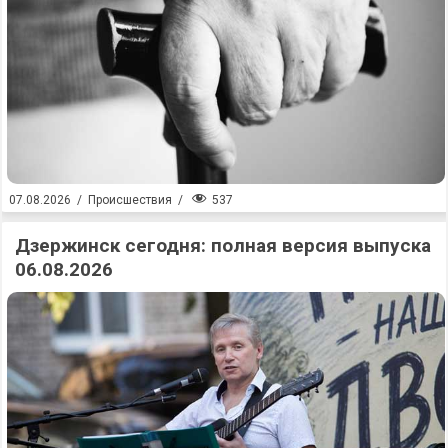
537
07.08.2026
/
Происшествия
/
Дзержинск сегодня: полная версия выпуска
06.08.2026