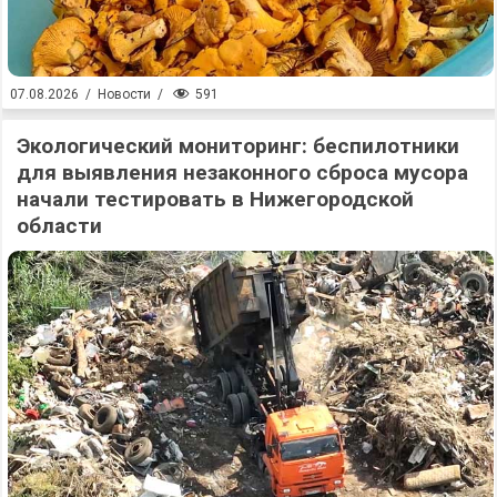
591
07.08.2026
/
Новости
/
Экологический мониторинг: беспилотники
для выявления незаконного сброса мусора
начали тестировать в Нижегородской
области