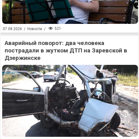
521
07.08.2026
/
Новости
/
Аварийный поворот: два человека
пострадали в жутком ДТП на Заревской в
Дзержинске