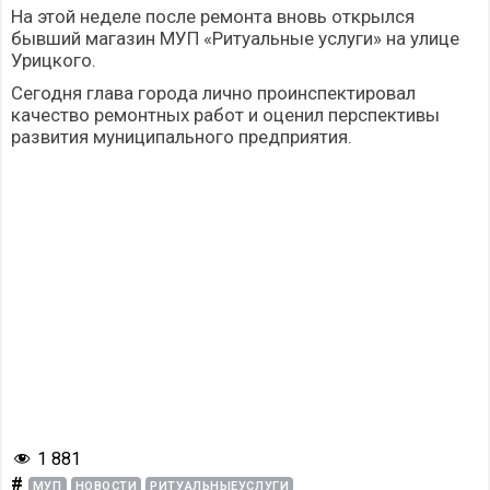
На этой неделе после ремонта вновь открылся
бывший магазин МУП «Ритуальные услуги» на улице
Урицкого.
Сегодня глава города лично проинспектировал
качество ремонтных работ и оценил перспективы
развития муниципального предприятия.
1 881
#
МУП
НОВОСТИ
РИТУАЛЬНЫЕУСЛУГИ