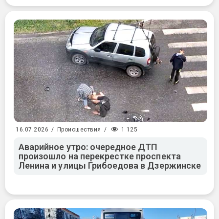
1 125
16.07.2026
/
Происшествия
/
Аварийное утро: очередное ДТП
произошло на перекрестке проспекта
Ленина и улицы Грибоедова в Дзержинске