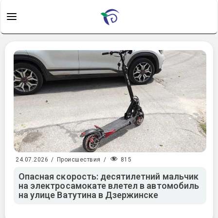
815
24.07.2026
/
Происшествия
/
Опасная скорость: десятилетний мальчик
на электросамокате влетел в автомобиль
на улице Ватутина в Дзержинске