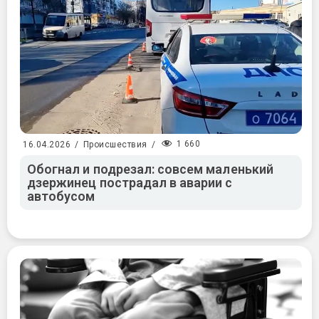
1 660
16.04.2026
/
Происшествия
/
Обогнал и подрезал: совсем маленький
дзержинец пострадал в аварии с
автобусом