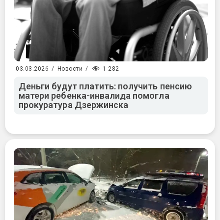
1 282
03.03.2026
/
Новости
/
Деньги будут платить: получить пенсию
матери ребенка-инвалида помогла
прокуратура Дзержинска