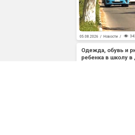
34
05.08.2026
/
Новости
/
Одежда, обувь и р
ребенка в школу в