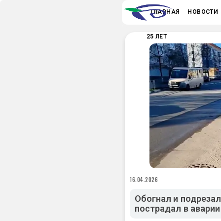
ГЛАВНАЯ
НОВОСТИ
25 ЛЕТ
16.04.2026
Обогнал и подреза
пострадал в аварии