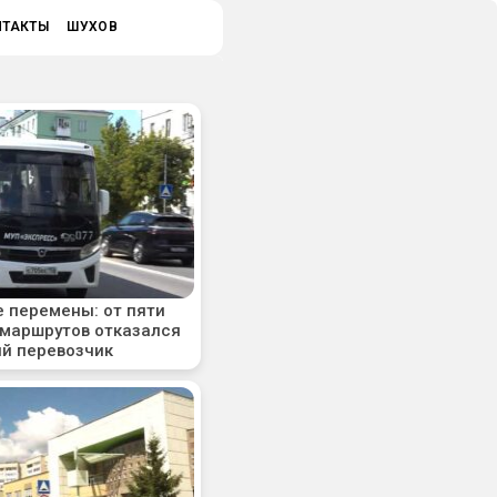
НТАКТЫ
ШУХОВ