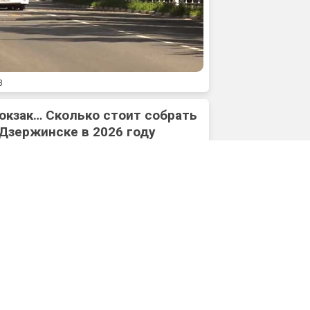
3
юкзак… Сколько стоит собрать
 Дзержинске в 2026 году