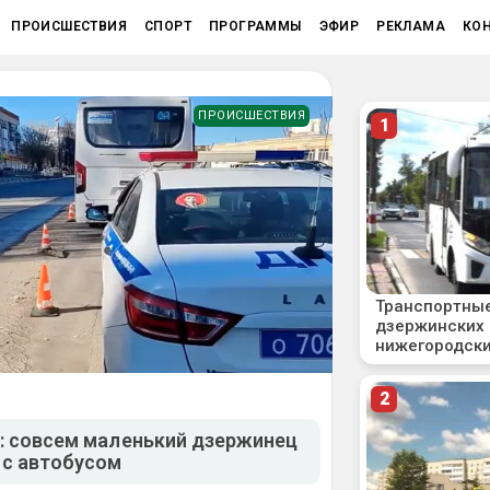
ПРОИСШЕСТВИЯ
СПОРТ
ПРОГРАММЫ
ЭФИР
РЕКЛАМА
КО
ПРОИСШЕСТВИЯ
л: совсем маленький дзержинец
 с автобусом