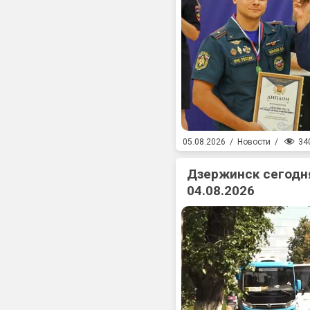
34
05.08.2026
/
Новости
/
Дзержинск сегодня
04.08.2026