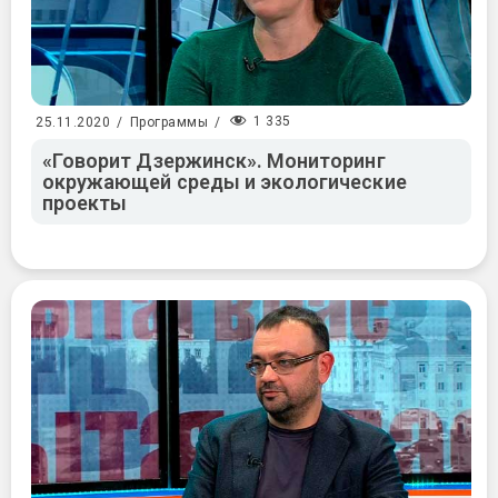
1 335
25.11.2020
/
Программы
/
«Говорит Дзержинск». Мониторинг
окружающей среды и экологические
проекты