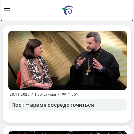
1 051
28.11.2020
/
Программы
/
Пост – время сосредоточиться