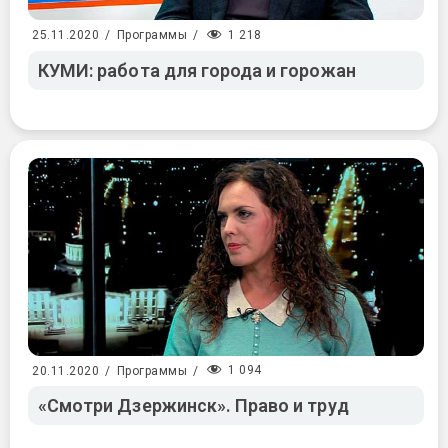
1 218
25.11.2020
/
Программы
/
КУМИ: работа для города и горожан
1 094
20.11.2020
/
Программы
/
«Смотри Дзержинск». Право и труд