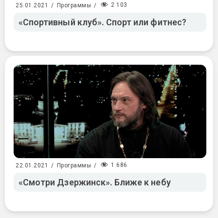
2 103
25.01.2021
/
Программы
/
«Спортивный клуб». Спорт или фитнес?
1 686
22.01.2021
/
Программы
/
«Смотри Дзержинск». Ближе к небу