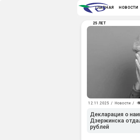
ГЛАВНАЯ
НОВОСТИ
25 ЛЕТ
12.11.2025
/
Новости
/
Декларация о наи
Дзержинска отдал
рублей