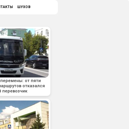
НТАКТЫ
ШУХОВ