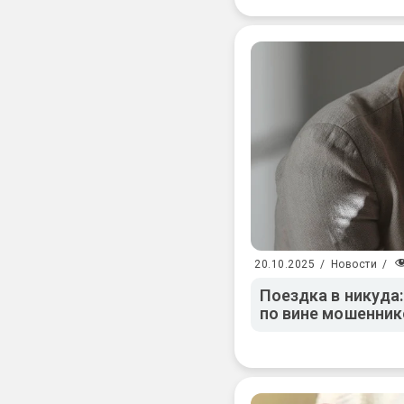
20.10.2025
/
Новости
/
Поездка в никуда
по вине мошенник