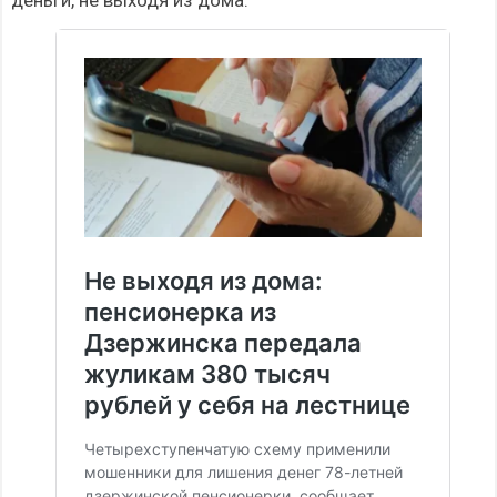
деньги, не выходя из дома.