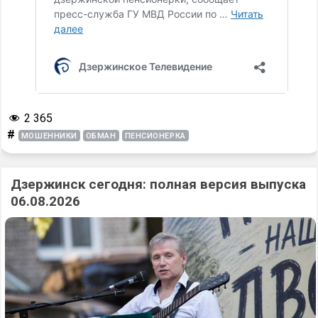
2 365
#
МОШЕННИКИ
ОБМАН
ПЕНСИОНЕРКА
Дзержинск сегодня: полная версия выпуска
06.08.2026