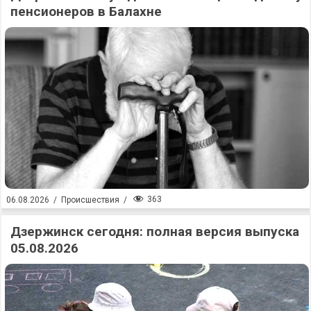
пенсионеров в Балахне
363
06.08.2026
/
Происшествия
/
Дзержинск сегодня: полная версия выпуска
05.08.2026