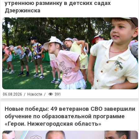
утреннюю разминку в детских садах
Дзержинска
391
06.08.2026
/
Новости
/
Новые победы: 49 ветеранов СВО завершили
обучение по образовательной программе
«Герои. Нижегородская область»