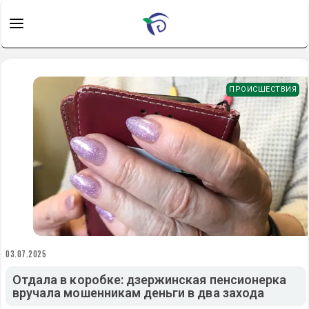
ПРОИСШЕСТВИЯ
03.07.2025
Отдала в коробке: дзержинская пенсионерка
вручала мошенникам деньги в два захода