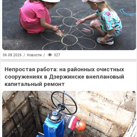
327
06.08.2026
/
Новости
/
Непростая работа: на районных очистных
сооружениях в Дзержинске внеплановый
капитальный ремонт