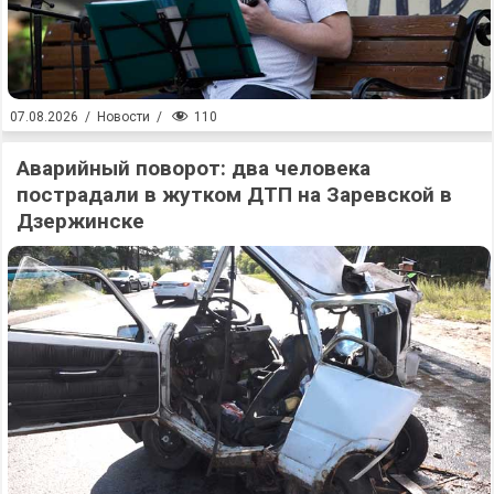
110
07.08.2026
/
Новости
/
Аварийный поворот: два человека
пострадали в жутком ДТП на Заревской в
Дзержинске