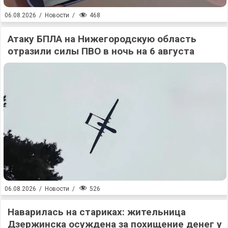
468
06.08.2026
/
Новости
/
Атаку БПЛА на Нижегородскую область
отразили силы ПВО в ночь на 6 августа
526
06.08.2026
/
Новости
/
Наварилась на стариках: жительница
Дзержинска осуждена за похищение денег у