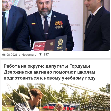
387
06.08.2026
/
Новости
/
Работа на округе: депутаты Гордумы
Дзержинска активно помогают школам
подготовиться к новому учебному году