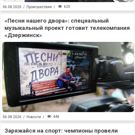
620
06.08.2026
/
Происшествия
/
«Песни нашего двора»: специальный
музыкальный проект готовит телекомпания
«Дзержинск»
446
06.08.2026
/
Новости
/
Заряжайся на спорт: чемпионы провели