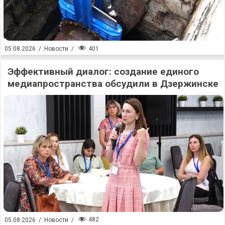
401
05.08.2026
/
Новости
/
Эффективный диалог: создание единого
медиапространства обсудили в Дзержинске
482
05.08.2026
/
Новости
/