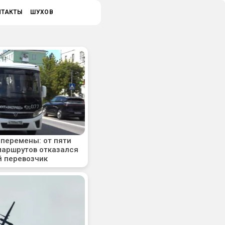
НТАКТЫ
ШУХОВ