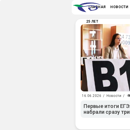
ГЛАВНАЯ
НОВОСТИ
25 ЛЕТ
16.06.2026
/
Новости
/
Первые итоги ЕГЭ:
набрали сразу тр