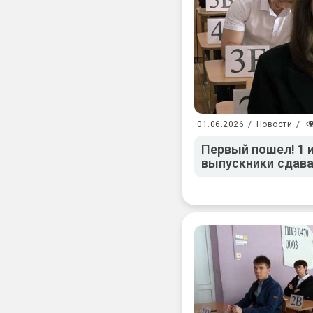
01.06.2026
/
Новости
/
Первый пошел! 1 
выпускники сдав