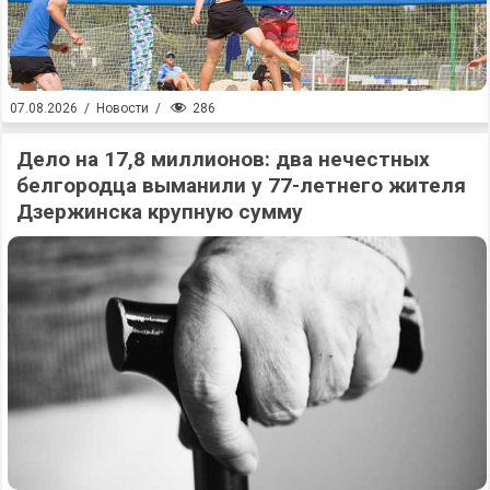
286
07.08.2026
/
Новости
/
Дело на 17,8 миллионов: два нечестных
белгородца выманили у 77-летнего жителя
Дзержинска крупную сумму