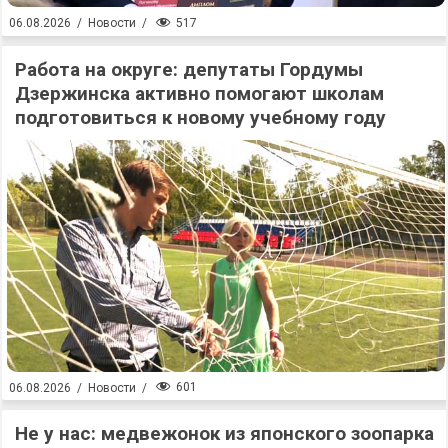
517
06.08.2026
/
Новости
/
Работа на округе: депутаты Гордумы
Дзержинска активно помогают школам
подготовиться к новому учебному году
601
06.08.2026
/
Новости
/
Не у нас: медвежонок из японского зоопарка