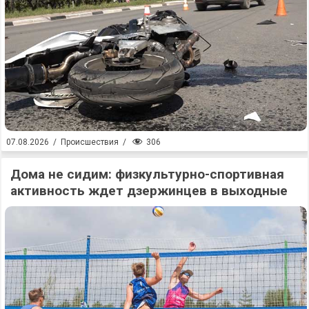
306
07.08.2026
/
Происшествия
/
Дома не сидим: физкультурно-спортивная
активность ждет дзержинцев в выходные