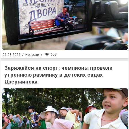
653
06.08.2026
/
Новости
/
Заряжайся на спорт: чемпионы провели
утреннюю разминку в детских садах
Дзержинска