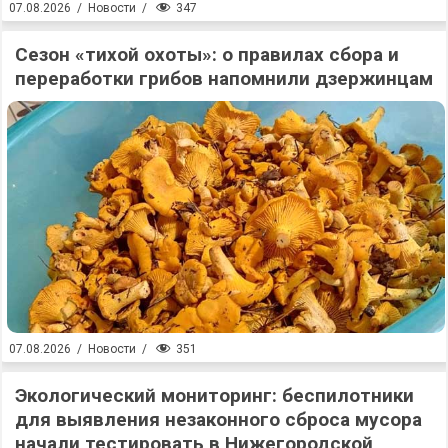
347
07.08.2026
/
Новости
/
Сезон «тихой охоты»: о правилах сбора и
переработки грибов напомнили дзержинцам
351
07.08.2026
/
Новости
/
Экологический мониторинг: беспилотники
для выявления незаконного сброса мусора
начали тестировать в Нижегородской