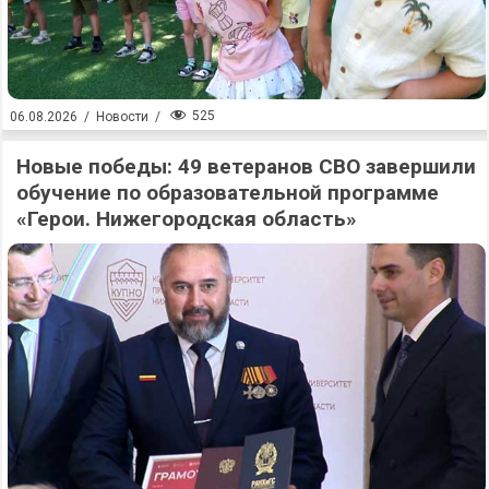
525
06.08.2026
/
Новости
/
Новые победы: 49 ветеранов СВО завершили
обучение по образовательной программе
«Герои. Нижегородская область»