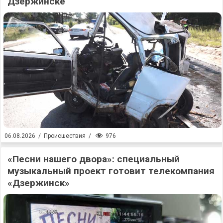
Дзержинске
976
06.08.2026
/
Происшествия
/
«Песни нашего двора»: специальный
музыкальный проект готовит телекомпания
«Дзержинск»