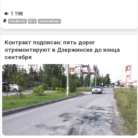
1 198
#
ГЛАВНОЕ
ЕГЭ
ЭКЗАМЕНЫ
Контракт подписан: пять дорог
отремонтируют в Дзержинске до конца
сентября