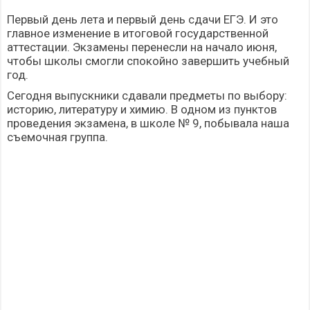
Первый день лета и первый день сдачи ЕГЭ. И это
главное изменение в итоговой государственной
аттестации. Экзамены перенесли на начало июня,
чтобы школы смогли спокойно завершить учебный
год.
Сегодня выпускники сдавали предметы по выбору:
историю, литературу и химию. В одном из пунктов
проведения экзамена, в школе № 9, побывала наша
съемочная группа.