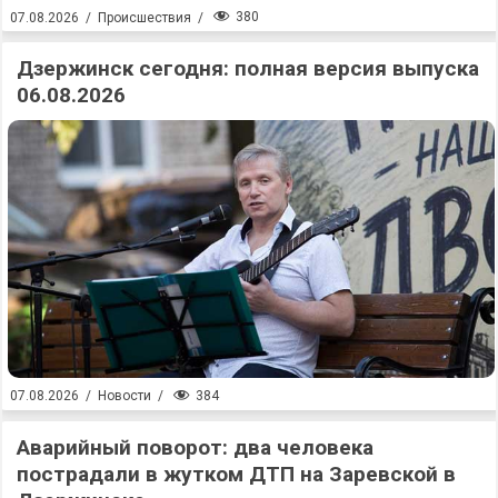
380
07.08.2026
/
Происшествия
/
Дзержинск сегодня: полная версия выпуска
06.08.2026
384
07.08.2026
/
Новости
/
Аварийный поворот: два человека
пострадали в жутком ДТП на Заревской в