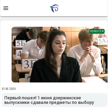
НОВОСТИ
01.06.2026
Первый пошел! 1 июня дзержинские
выпускники сдавали предметы по выбору