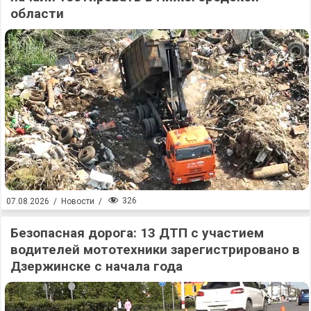
области
326
07.08.2026
/
Новости
/
Безопасная дорога: 13 ДТП с участием
водителей мототехники зарегистрировано в
Дзержинске с начала года