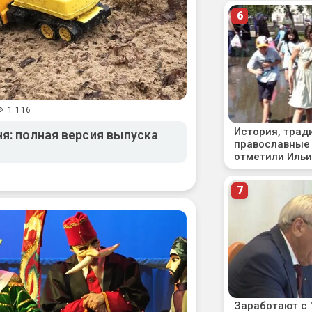
1 116
я: полная версия выпуска