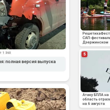
1 360
я: полная версия выпуска