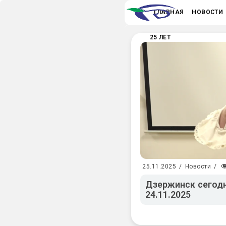
ГЛАВНАЯ
НОВОСТИ
25 ЛЕТ
25.11.2025
/
Новости
/
Дзержинск сегодн
24.11.2025