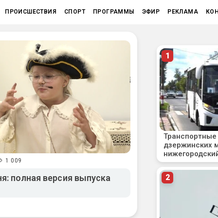
ПРОИСШЕСТВИЯ
СПОРТ
ПРОГРАММЫ
ЭФИР
РЕКЛАМА
КО
1 009
я: полная версия выпуска