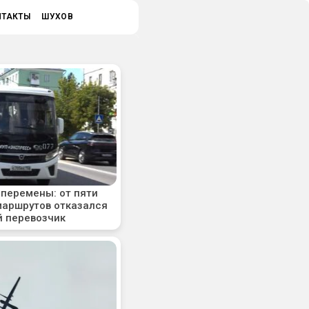
НТАКТЫ
ШУХОВ