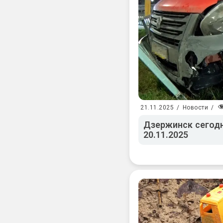
21.11.2025
/
Новости
/
Дзержинск сегодн
20.11.2025