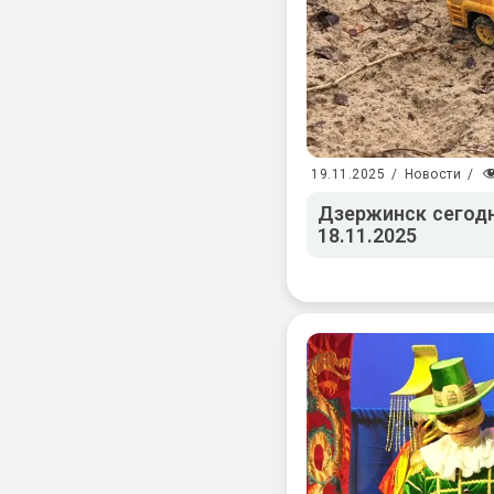
19.11.2025
/
Новости
/
Дзержинск сегодн
18.11.2025