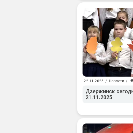
22.11.2025
/
Новости
/
Дзержинск сегодн
21.11.2025