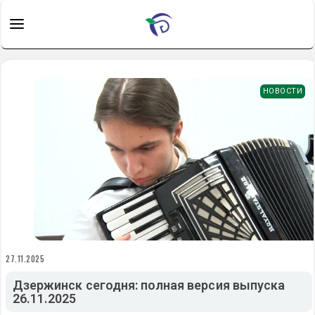
НОВОСТИ
27.11.2025
Дзержинск сегодня: полная версия выпуска
26.11.2025