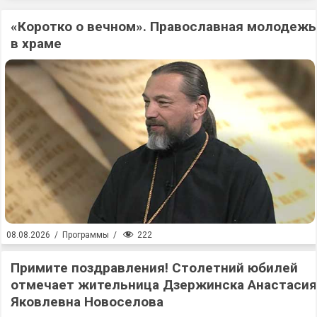
«Коротко о вечном». Православная молодежь
в храме
222
08.08.2026
/
Программы
/
Примите поздравления! Столетний юбилей
отмечает жительница Дзержинска Анастасия
Яковлевна Новоселова