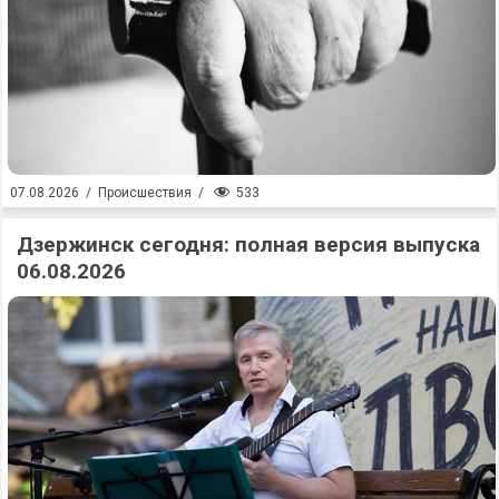
533
07.08.2026
/
Происшествия
/
Дзержинск сегодня: полная версия выпуска
06.08.2026