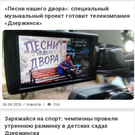
«Песни нашего двора»: специальный
музыкальный проект готовит телекомпания
«Дзержинск»
764
06.08.2026
/
Новости
/
Заряжайся на спорт: чемпионы провели
утреннюю разминку в детских садах
Дзержинска