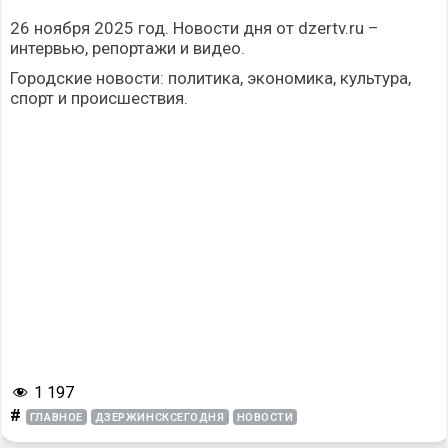
26 ноября 2025 год. Новости дня от dzertv.ru –
интервью, репортажи и видео.
Городские новости: политика, экономика, культура,
спорт и происшествия.
1 197
#
ГЛАВНОЕ
ДЗЕРЖИНСКСЕГОДНЯ
НОВОСТИ