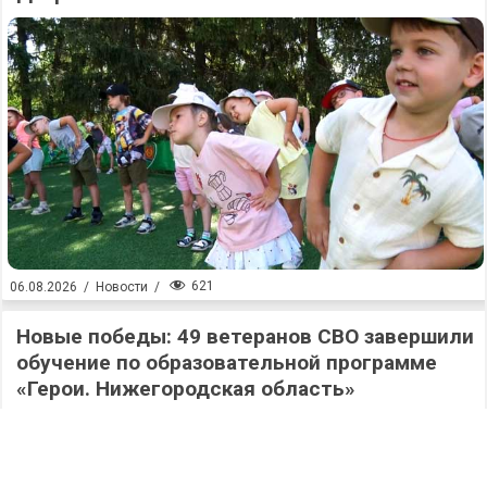
621
06.08.2026
/
Новости
/
Новые победы: 49 ветеранов СВО завершили
обучение по образовательной программе
«Герои. Нижегородская область»