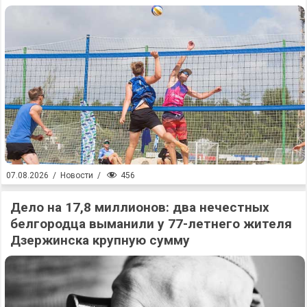
456
07.08.2026
/
Новости
/
Дело на 17,8 миллионов: два нечестных
белгородца выманили у 77-летнего жителя
Дзержинска крупную сумму