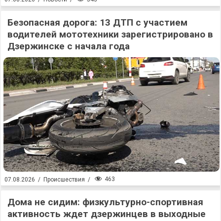
Безопасная дорога: 13 ДТП с участием
водителей мототехники зарегистрировано в
Дзержинске с начала года
463
07.08.2026
/
Происшествия
/
Дома не сидим: физкультурно-спортивная
активность ждет дзержинцев в выходные