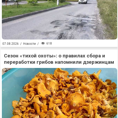
618
07.08.2026
/
Новости
/
Сезон «тихой охоты»: о правилах сбора и
переработки грибов напомнили дзержинцам