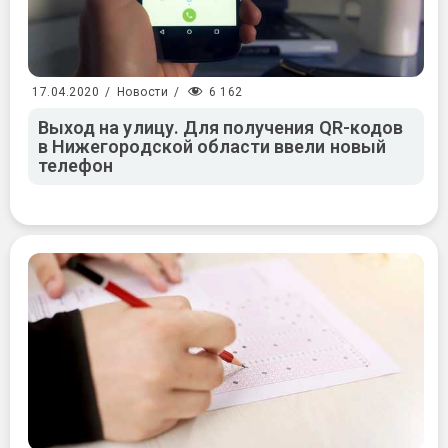
6 162
17.04.2020
/
Новости
/
Выход на улицу. Для получения QR-кодов
в Нижегородской области ввели новый
телефон