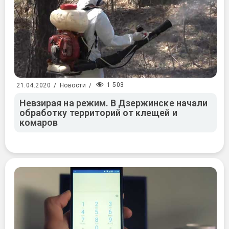
1 503
21.04.2020
/
Новости
/
Невзирая на режим. В Дзержинске начали
обработку территорий от клещей и
комаров