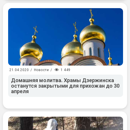
1 449
21.04.2020
/
Новости
/
Домашняя молитва. Храмы Дзержинска
останутся закрытыми для прихожан до 30
апреля