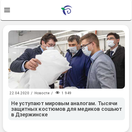
1 949
22.04.2020
/
Новости
/
Не уступают мировым аналогам. Тысячи
защитных костюмов для медиков сошьют
в Дзержинске