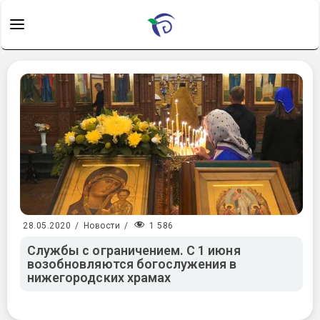
1 586
28.05.2020
/
Новости
/
Службы с ограничением. С 1 июня
возобновляются богослужения в
нижегородских храмах