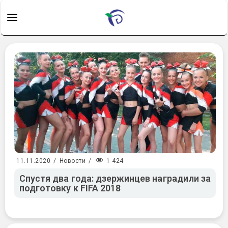
1 424
11.11.2020
/
Новости
/
Спустя два года: дзержинцев наградили за
подготовку к FIFA 2018