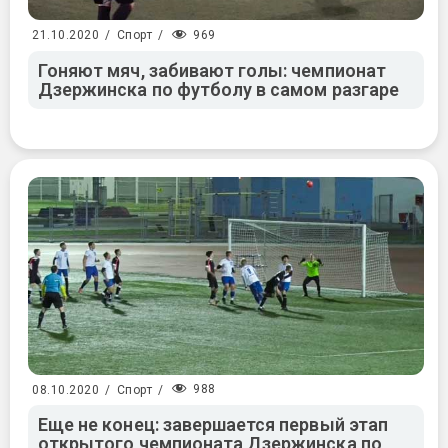
969
21.10.2020
/
Спорт
/
Гоняют мяч, забивают голы: чемпионат
Дзержинска по футболу в самом разгаре
988
08.10.2020
/
Спорт
/
Еще не конец: завершается первый этап
открытого чемпионата Дзержинска по