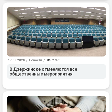
2 370
17.03.2020
/
Новости
/
В Дзержинске отменяются все
общественные мероприятия