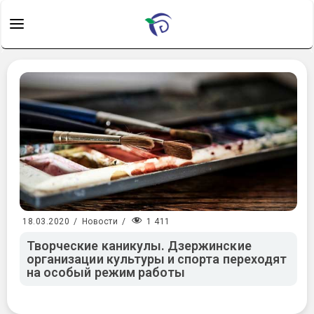
1 411
18.03.2020
/
Новости
/
Творческие каникулы. Дзержинские
организации культуры и спорта переходят
на особый режим работы