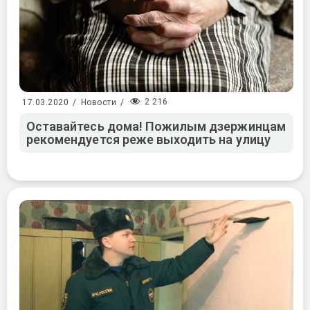
2 216
17.03.2020
/
Новости
/
Оставайтесь дома! Пожилым дзержинцам
рекомендуется реже выходить на улицу