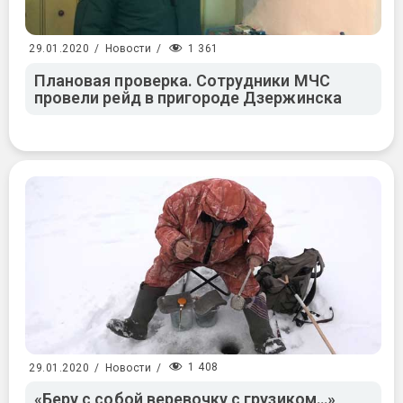
1 361
29.01.2020
/
Новости
/
Плановая проверка. Сотрудники МЧС
провели рейд в пригороде Дзержинска
1 408
29.01.2020
/
Новости
/
«Беру с собой веревочку с грузиком…»