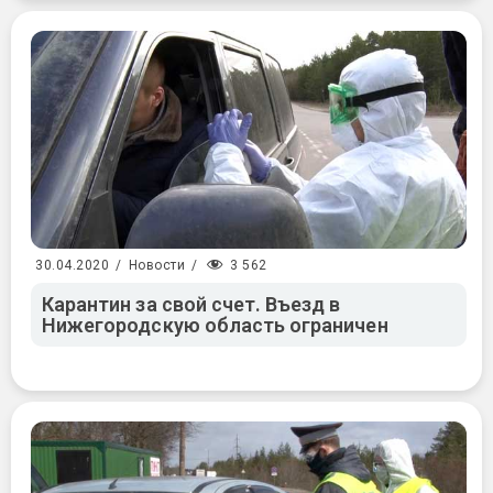
3 562
30.04.2020
/
Новости
/
Карантин за свой счет. Въезд в
Нижегородскую область ограничен