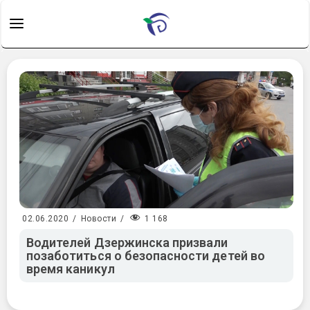
1 168
02.06.2020
/
Новости
/
Водителей Дзержинска призвали
позаботиться о безопасности детей во
время каникул