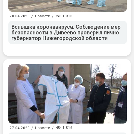
1 918
28.04.2020
/
Новости
/
Вспышка коронавируса. Соблюдение мер
безопасности в Дивеево проверил лично
губернатор Нижегородской области
1 816
27.04.2020
/
Новости
/