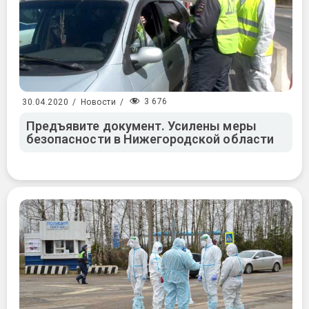
3 676
30.04.2020
/
Новости
/
Предъявите документ. Усилены меры
безопасности в Нижегородской области