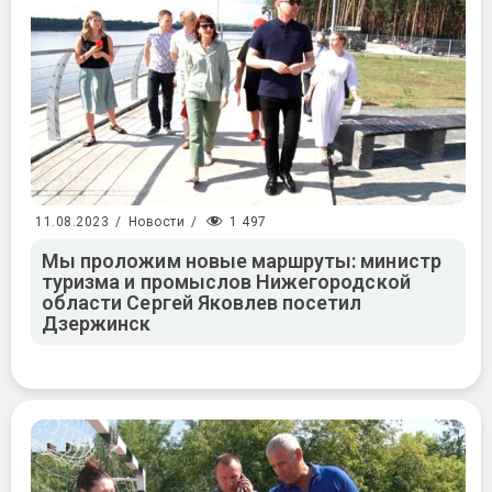
1 497
11.08.2023
/
Новости
/
Мы проложим новые маршруты: министр
туризма и промыслов Нижегородской
области Сергей Яковлев посетил
Дзержинск