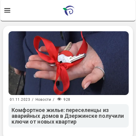
928
01.11.2023
/
Новости
/
Комфортное жилье: переселенцы из
аварийных домов в Дзержинске получили
ключи от новых квартир