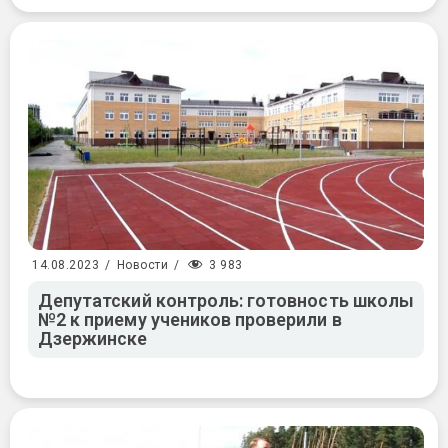
3 983
14.08.2023
/
Новости
/
Депутатский контроль: готовность школы
№2 к приему учеников проверили в
Дзержинске