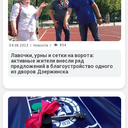
854
04.08.2023
/
Новости
/
Лавочки, урны и сетки на ворота:
активные жители внесли ряд
предложений в благоустройство одного
из дворов Дзержинска