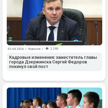
2 295
03.04.2026
/
Новости
/
Кадровые изменения: заместитель главы
города Дзержинска Сергей Федоров
покинул свой пост