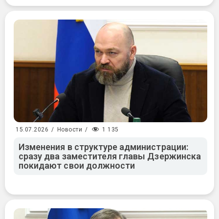
1 135
15.07.2026
/
Новости
/
Изменения в структуре администрации:
сразу два заместителя главы Дзержинска
покидают свои должности