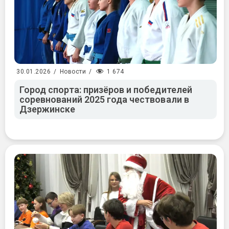
1 674
30.01.2026
/
Новости
/
Город спорта: призёров и победителей
соревнований 2025 года чествовали в
Дзержинске