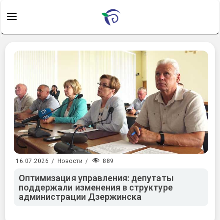
889
16.07.2026
/
Новости
/
Оптимизация управления: депутаты
поддержали изменения в структуре
администрации Дзержинска