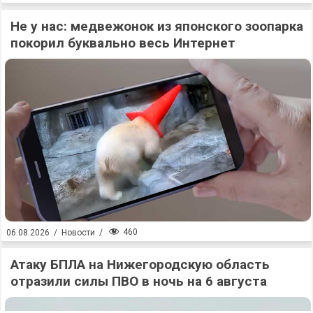
Не у нас: медвежонок из японского зоопарка
покорил буквально весь Интернет
460
06.08.2026
/
Новости
/
Атаку БПЛА на Нижегородскую область
отразили силы ПВО в ночь на 6 августа