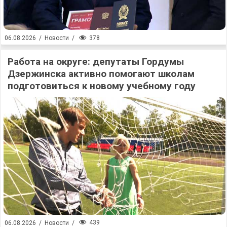
378
06.08.2026
/
Новости
/
Работа на округе: депутаты Гордумы
Дзержинска активно помогают школам
подготовиться к новому учебному году
439
06.08.2026
/
Новости
/