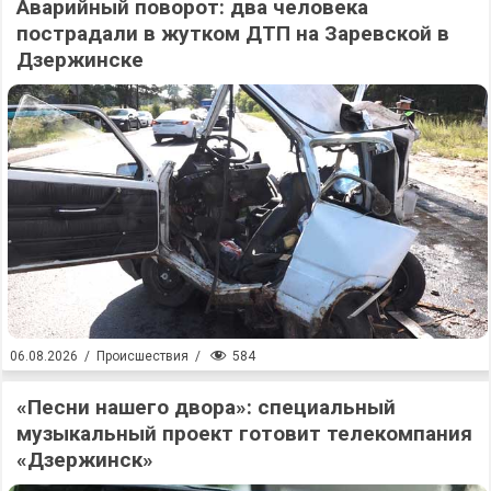
Аварийный поворот: два человека
пострадали в жутком ДТП на Заревской в
Дзержинске
584
06.08.2026
/
Происшествия
/
«Песни нашего двора»: специальный
музыкальный проект готовит телекомпания
«Дзержинск»