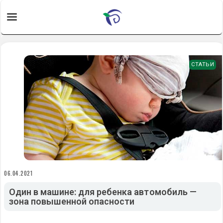
СТАТЬИ
06.04.2021
Один в машине: для ребенка автомобиль —
зона повышенной опасности