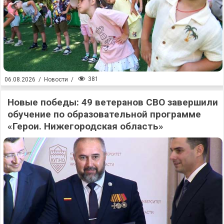
381
06.08.2026
/
Новости
/
Новые победы: 49 ветеранов СВО завершили
обучение по образовательной программе
«Герои. Нижегородская область»