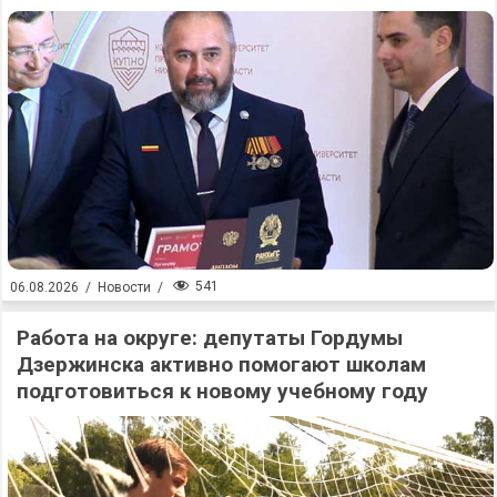
541
06.08.2026
/
Новости
/
Работа на округе: депутаты Гордумы
Дзержинска активно помогают школам
подготовиться к новому учебному году