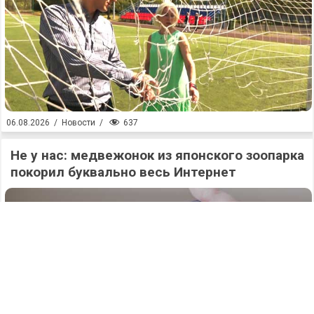
637
06.08.2026
/
Новости
/
Не у нас: медвежонок из японского зоопарка
покорил буквально весь Интернет