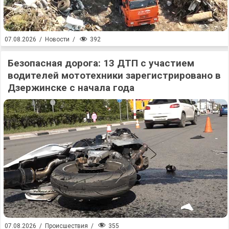
392
07.08.2026
/
Новости
/
Безопасная дорога: 13 ДТП с участием
водителей мототехники зарегистрировано в
Дзержинске с начала года
355
07.08.2026
/
Происшествия
/