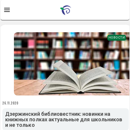
НОВОСТИ
26.11.2020
Дзержинский библиовестник: новинки на
книжных полках актуальные для школьников
и не только