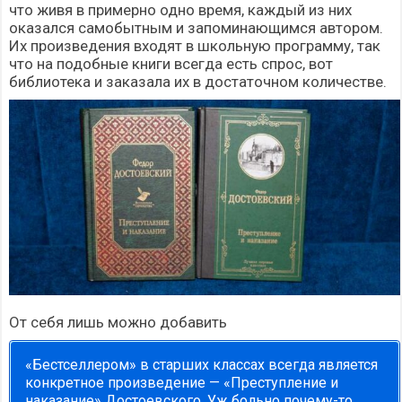
что живя в примерно одно время, каждый из них
оказался самобытным и запоминающимся автором.
Их произведения входят в школьную программу, так
что на подобные книги всегда есть спрос, вот
библиотека и заказала их в достаточном количестве.
От себя лишь можно добавить
«Бестселлером» в старших классах всегда является
конкретное произведение — «Преступление и
наказание» Достоевского. Уж больно почему-то