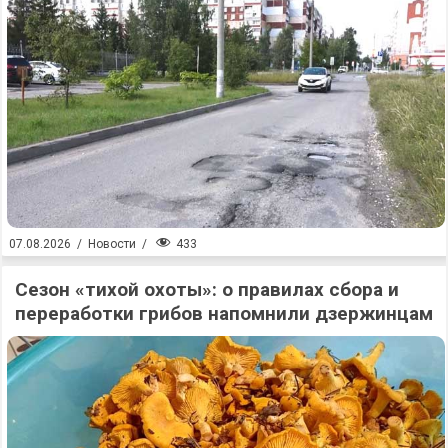
433
07.08.2026
/
Новости
/
Сезон «тихой охоты»: о правилах сбора и
переработки грибов напомнили дзержинцам