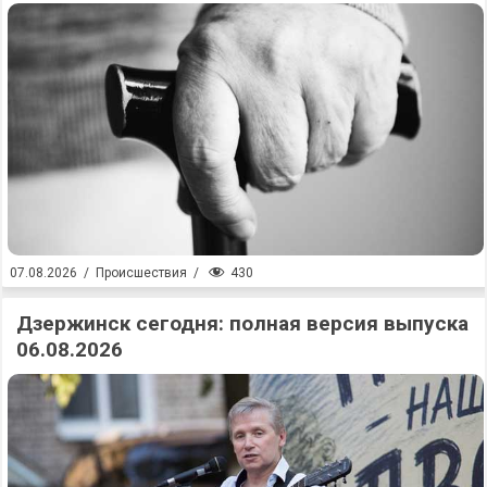
430
07.08.2026
/
Происшествия
/
Дзержинск сегодня: полная версия выпуска
06.08.2026