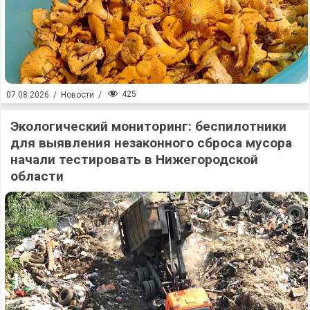
425
07.08.2026
/
Новости
/
Экологический мониторинг: беспилотники
для выявления незаконного сброса мусора
начали тестировать в Нижегородской
области