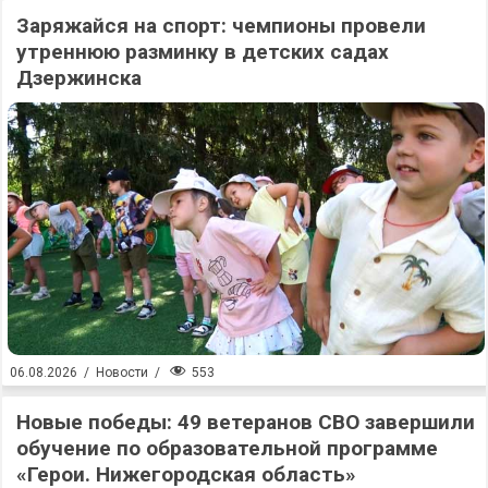
Заряжайся на спорт: чемпионы провели
утреннюю разминку в детских садах
Дзержинска
553
06.08.2026
/
Новости
/
Новые победы: 49 ветеранов СВО завершили
обучение по образовательной программе
«Герои. Нижегородская область»