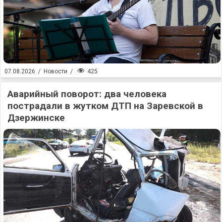
425
07.08.2026
/
Новости
/
Аварийный поворот: два человека
пострадали в жутком ДТП на Заревской в
Дзержинске