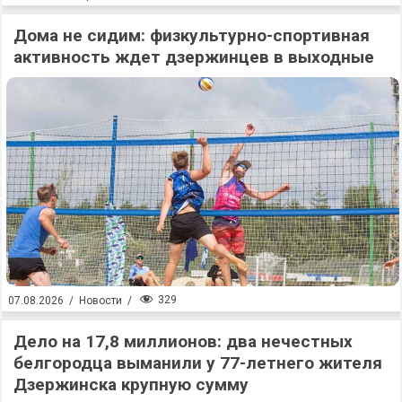
Дома не сидим: физкультурно-спортивная
активность ждет дзержинцев в выходные
329
07.08.2026
/
Новости
/
Дело на 17,8 миллионов: два нечестных
белгородца выманили у 77-летнего жителя
Дзержинска крупную сумму