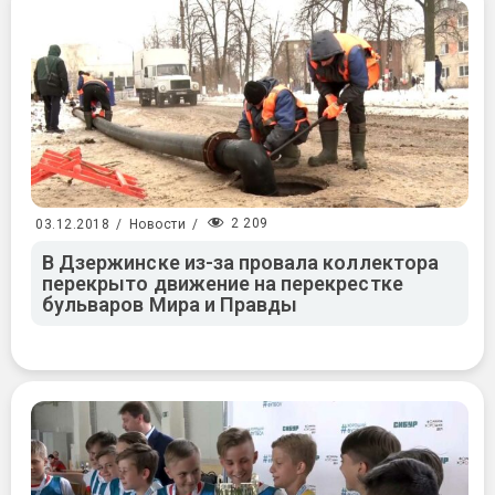
2 209
03.12.2018
/
Новости
/
В Дзержинске из-за провала коллектора
перекрыто движение на перекрестке
бульваров Мира и Правды