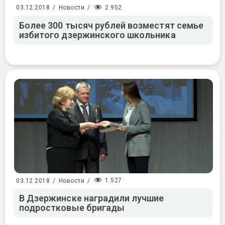
2 952
03.12.2018
/
Новости
/
Более 300 тысяч рублей возместят семье
избитого дзержинского школьника
1 527
03.12.2018
/
Новости
/
В Дзержинске наградили лучшие
подростковые бригады