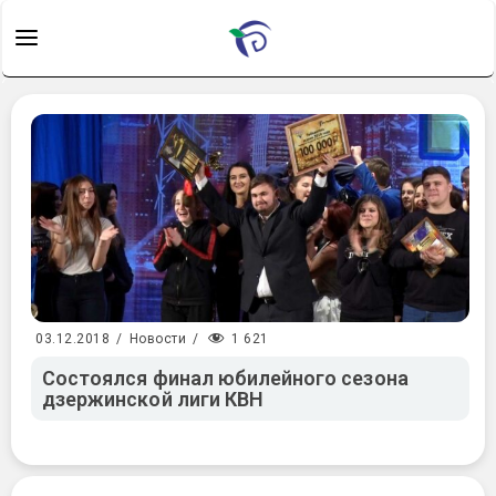
1 621
03.12.2018
/
Новости
/
Состоялся финал юбилейного сезона
дзержинской лиги КВН