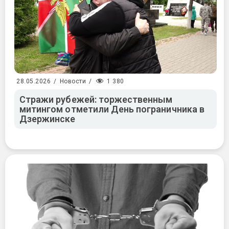
1 380
28.05.2026
/
Новости
/
Стражи рубежей: торжественным
митингом отметили День пограничника в
Дзержинске