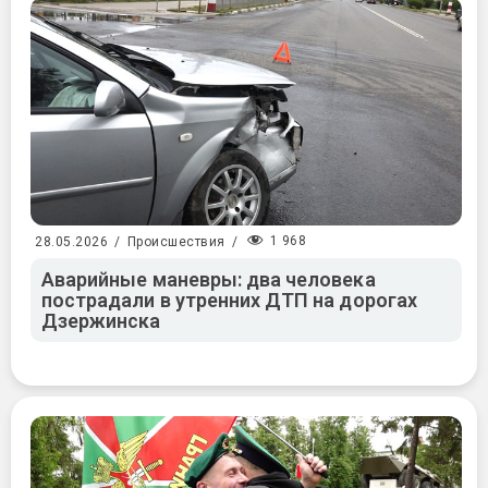
1 968
28.05.2026
/
Происшествия
/
Аварийные маневры: два человека
пострадали в утренних ДТП на дорогах
Дзержинска