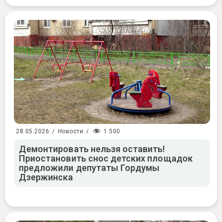
1 500
28.05.2026
/
Новости
/
Демонтировать нельзя оставить!
Приостановить снос детских площадок
предложили депутаты Гордумы
Дзержинска