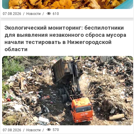
610
07.08.2026
/
Новости
/
Экологический мониторинг: беспилотники
для выявления незаконного сброса мусора
начали тестировать в Нижегородской
области
570
07.08.2026
/
Новости
/