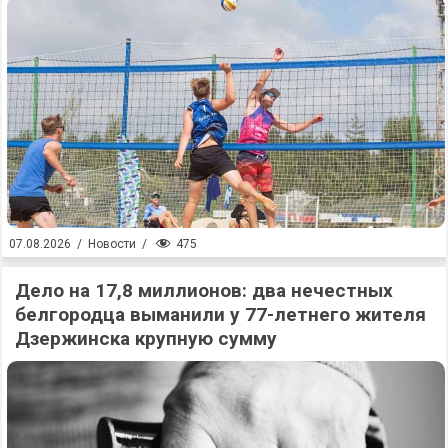
475
07.08.2026
/
Новости
/
Дело на 17,8 миллионов: два нечестных
белгородца выманили у 77-летнего жителя
Дзержинска крупную сумму