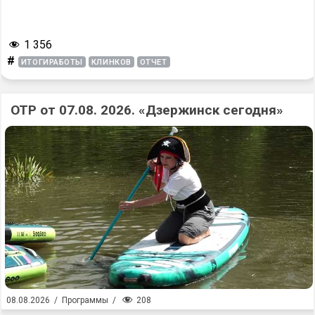
1 356
#
ИТОГИРАБОТЫ
КЛИНКОВ
ОТЧЕТ
ОТР от 07.08. 2026. «Дзержинск сегодня»
208
08.08.2026
/
Программы
/