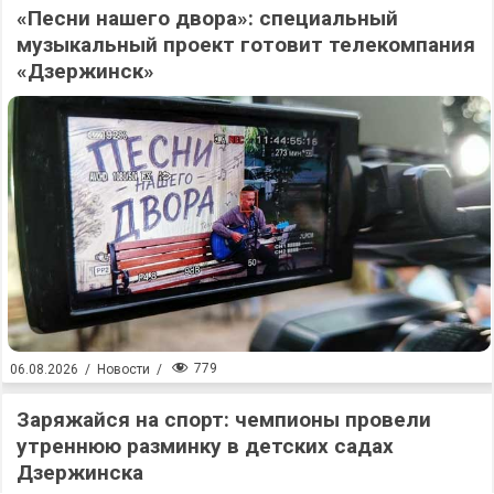
«Песни нашего двора»: специальный
музыкальный проект готовит телекомпания
«Дзержинск»
779
06.08.2026
/
Новости
/
Заряжайся на спорт: чемпионы провели
утреннюю разминку в детских садах
Дзержинска