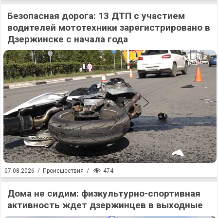
Безопасная дорога: 13 ДТП с участием
водителей мототехники зарегистрировано в
Дзержинске с начала года
474
07.08.2026
/
Происшествия
/
Дома не сидим: физкультурно-спортивная
активность ждет дзержинцев в выходные