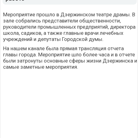
Мероприятие прошло в Дзержинском театре драмы. В
зале собрались представители общественности,
руководители промышленных предприятий, директора
школа, садиков, а также главные врачи лечебных
учреждений и депутаты Городской думы.
На нашем канале была прямая трансляция отчета
главы города. Мероприятие шло более часа и в отчете
были затронуты основные сферы жизни Дзержинска и
самые заметные мероприятия.