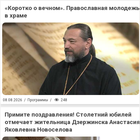
«Коротко о вечном». Православная молодежь
в храме
248
08.08.2026
/
Программы
/
Примите поздравления! Столетний юбилей
отмечает жительница Дзержинска Анастасия
Яковлевна Новоселова