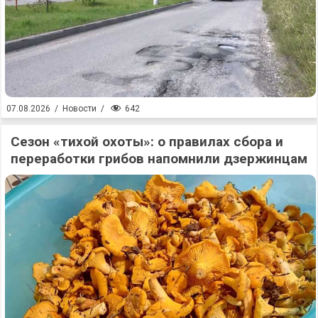
642
07.08.2026
/
Новости
/
Сезон «тихой охоты»: о правилах сбора и
переработки грибов напомнили дзержинцам