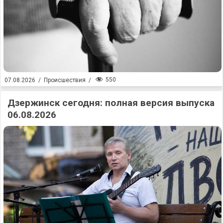
550
07.08.2026
/
Происшествия
/
Дзержинск сегодня: полная версия выпуска
06.08.2026