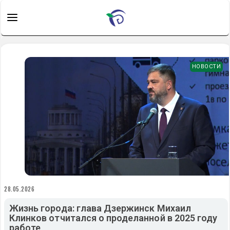
НОВОСТИ
28.05.2026
Жизнь города: глава Дзержинск Михаил
Клинков отчитался о проделанной в 2025 году
работе