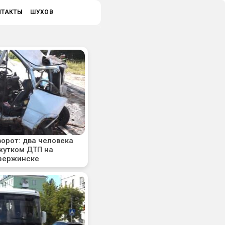
НТАКТЫ
ШУХОВ