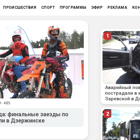
ПРОИСШЕСТВИЯ
СПОРТ
ПРОГРАММЫ
ЭФИР
РЕКЛАМА
КО
485
да: финальные заезды по
ли в Дзержинске