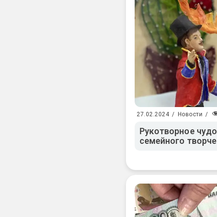
27.02.2024
/
Новости
/
Рукотворное чудо
семейного творче