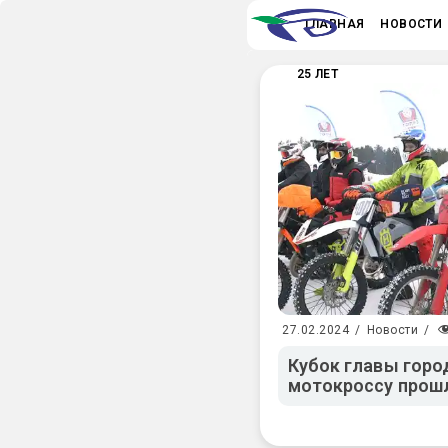
ГЛАВНАЯ
НОВОСТИ
25 ЛЕТ
27.02.2024
/
Новости
/
Кубок главы горо
мотокроссу прош