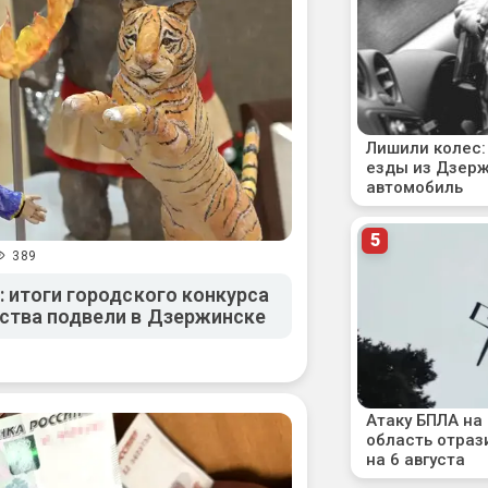
389
: итоги городского конкурса
ства подвели в Дзержинске