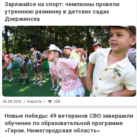
Заряжайся на спорт: чемпионы провели
утреннюю разминку в детских садах
Дзержинска
258
06.08.2026
/
Новости
/
Новые победы: 49 ветеранов СВО завершили
обучение по образовательной программе
«Герои. Нижегородская область»