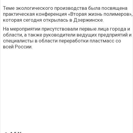
Теме экологического производства была посвящена
практическая конференция «Вторая жизнь полимеров»,
которая сегодня открылась в Дзержинске.
На мероприятии присутствовали первые лица города и
области, а также руководители ведущих предприятий и
специалисты в области переработки пластмасс со
всей России.