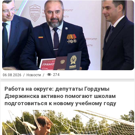
274
06.08.2026
/
Новости
/
Работа на округе: депутаты Гордумы
Дзержинска активно помогают школам
подготовиться к новому учебному году