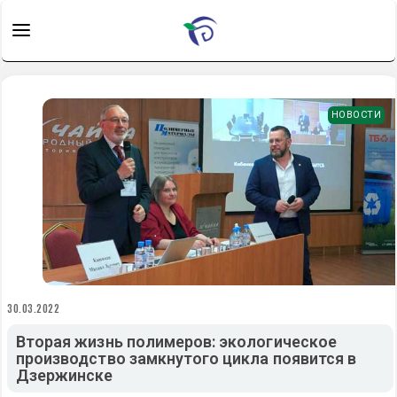
НОВОСТИ
30.03.2022
Вторая жизнь полимеров: экологическое
производство замкнутого цикла появится в
Дзержинске