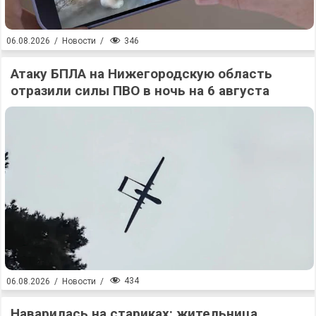
346
06.08.2026
/
Новости
/
Атаку БПЛА на Нижегородскую область
отразили силы ПВО в ночь на 6 августа
434
06.08.2026
/
Новости
/
Наварилась на стариках: жительница