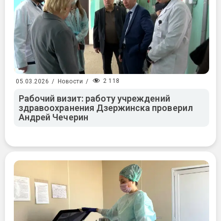
2 118
05.03.2026
/
Новости
/
Рабочий визит: работу учреждений
здравоохранения Дзержинска проверил
Андрей Чечерин