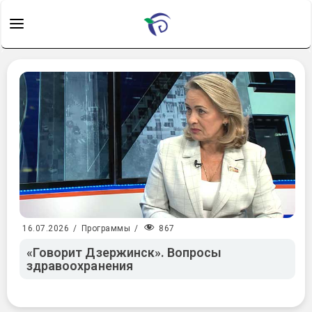
867
16.07.2026
/
Программы
/
«Говорит Дзержинск». Вопросы
здравоохранения