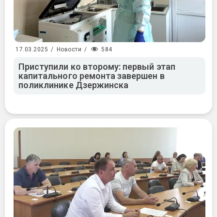
584
17.03.2025
/
Новости
/
Приступили ко второму: первый этап
капитального ремонта завершен в
поликлинике Дзержинска