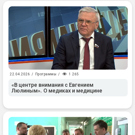
1 265
22.04.2026
/
Программы
/
«В центре внимания с Евгением
Люлиным». О медиках и медицине