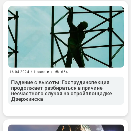
664
16.04.2024
/
Новости
/
Падение с высоты: Гострудинспекция
продолжает разбираться в причине
несчастного случая на стройплощадке
Дзержинска