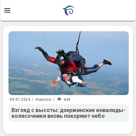
444
09.07.2024
/
Новости
/
Взгляд с высоты: дзержинские инвалиды-
колясочники вновь покоряют небо