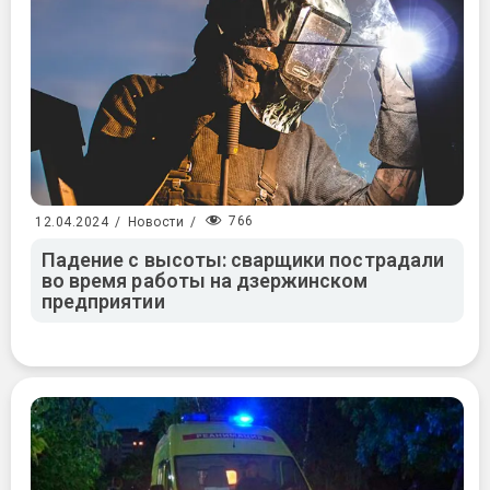
766
12.04.2024
/
Новости
/
Падение с высоты: сварщики пострадали
во время работы на дзержинском
предприятии