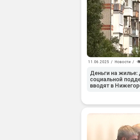
11.06.2025
/
Новости
/
Деньги на жилье:
социальной подде
вводят в Нижегор