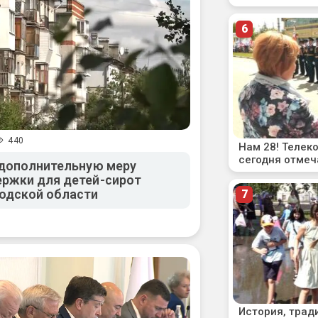
440
 дополнительную меру
ржки для детей-сирот
одской области