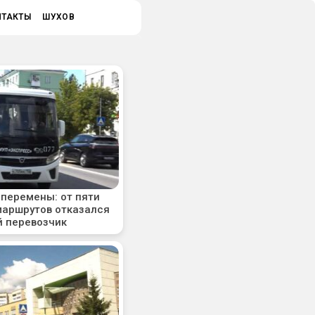
НТАКТЫ
ШУХОВ