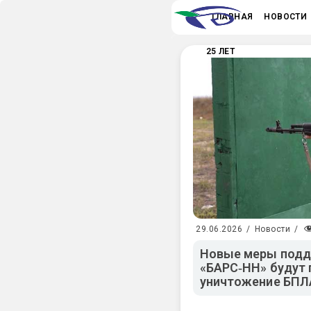
ГЛАВНАЯ
НОВОСТИ
25 ЛЕТ
29.06.2026
/
Новости
/
Новые меры подд
«БАРС‑НН» будут 
уничтожение БПЛ