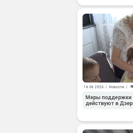
16.06.2026
/
Новости
/
Меры поддержки 
действуют в Дзе