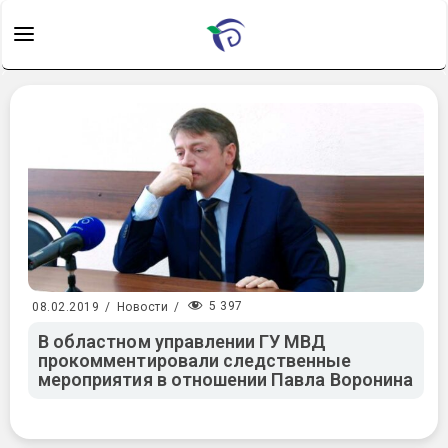
5 397
08.02.2019
/
Новости
/
В областном управлении ГУ МВД
прокомментировали следственные
мероприятия в отношении Павла Воронина