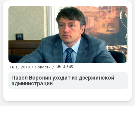
4 645
16.10.2018
/
Новости
/
Павел Воронин уходит из дзержинской
администрации