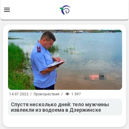
1 597
14.07.2022
/
Происшествия
/
Спустя несколько дней: тело мужчины
извлекли из водоема в Дзержинске