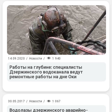
1 940
14.09.2020
/
Новости
/
Работы на глубине: специалисты
Дзержинского водоканала ведут
ремонтные работы на дне Оки
1 067
30.05.2017
/
Новости
/
Водолазы дзержинского аварийно-